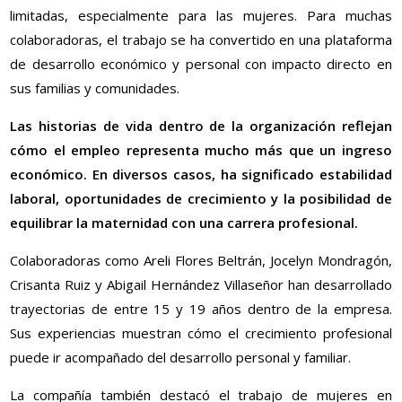
limitadas, especialmente para las mujeres. Para muchas
colaboradoras, el trabajo se ha convertido en una plataforma
de desarrollo económico y personal con impacto directo en
sus familias y comunidades.
Las historias de vida dentro de la organización reflejan
cómo el empleo representa mucho más que un ingreso
económico. En diversos casos, ha significado estabilidad
laboral, oportunidades de crecimiento y la posibilidad de
equilibrar la maternidad con una carrera profesional.
Colaboradoras como Areli Flores Beltrán, Jocelyn Mondragón,
Crisanta Ruiz y Abigail Hernández Villaseñor han desarrollado
trayectorias de entre 15 y 19 años dentro de la empresa.
Sus experiencias muestran cómo el crecimiento profesional
puede ir acompañado del desarrollo personal y familiar.
La compañía también destacó el trabajo de mujeres en