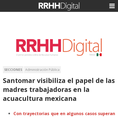
SECCIONES
Administración Pública
Santomar visibiliza el papel de las
madres trabajadoras en la
acuacultura mexicana
Con trayectorias que en algunos casos superan