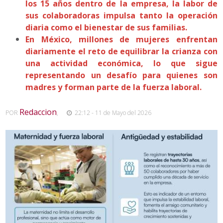
los 15 años dentro de la empresa, la labor de
sus colaboradoras impulsa tanto la operación
diaria como el bienestar de sus familias.
En México, millones de mujeres enfrentan
diariamente el reto de equilibrar la crianza con
una actividad económica, lo que sigue
representando un desafío para quienes son
madres y forman parte de la fuerza laboral.
Redaccion
POR
,
22:12 - 11 de Mayo del 2026