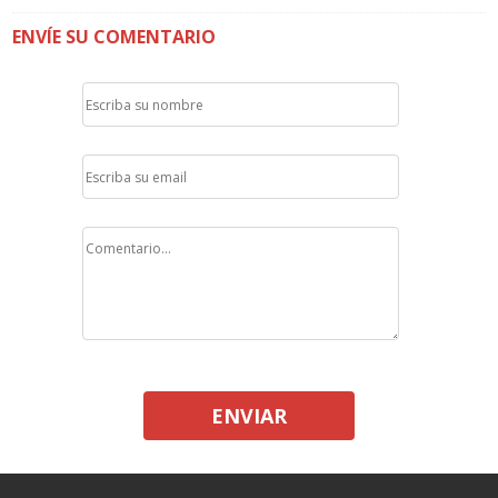
ENVÍE SU COMENTARIO
ENVIAR