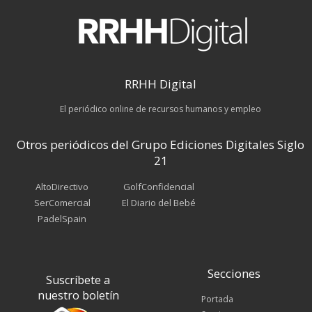
RRHH Digital
El periódico online de recursos humanos y empleo
Otros periódicos del Grupo Ediciones Digitales Siglo
21
AltoDirectivo
GolfConfidencial
SerComercial
El Diario del Bebé
PadelSpain
Secciones
Suscríbete a
nuestro boletín
Portada