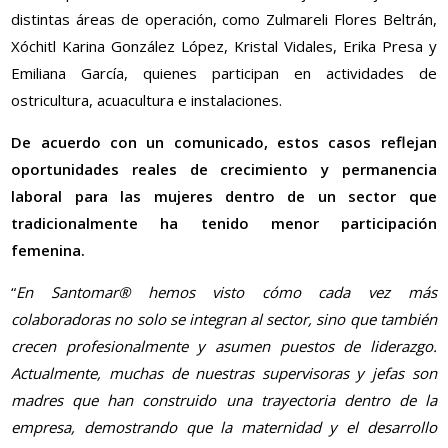
distintas áreas de operación, como Zulmareli Flores Beltrán,
Xóchitl Karina González López, Kristal Vidales, Erika Presa y
Emiliana García, quienes participan en actividades de
ostricultura, acuacultura e instalaciones.
De acuerdo con un comunicado, estos casos reflejan
oportunidades reales de crecimiento y permanencia
laboral para las mujeres dentro de un sector que
tradicionalmente ha tenido menor participación
femenina.
“
En Santomar® hemos visto cómo cada vez más
colaboradoras no solo se integran al sector, sino que también
crecen profesionalmente y asumen puestos de liderazgo.
Actualmente, muchas de nuestras supervisoras y jefas son
madres que han construido una trayectoria dentro de la
empresa, demostrando que la maternidad y el desarrollo