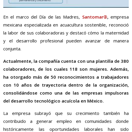
En el marco del Día de las Madres,
Santomar®
,
empresa
mexicana especializada en acuacultura sostenible, reconoció
la labor de sus colaboradoras y destacó cómo la maternidad
y el desarrollo profesional pueden avanzar de manera
conjunta.
Actualmente, la compañía cuenta con una plantilla de 380
colaboradores, de los cuales 118 son mujeres. Además,
ha otorgado más de 50 reconocimientos a trabajadores
con 10 años de trayectoria dentro de la organización,
consolidándose como una de las empresas impulsoras
del desarrollo tecnológico acuícola en México.
La empresa subrayó que su crecimiento también ha
contribuido a generar empleo en comunidades donde
históricamente las oportunidades laborales han sido