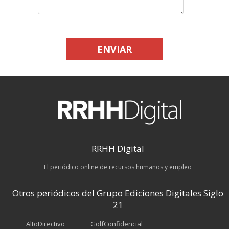
ENVIAR
RRHH Digital
El periódico online de recursos humanos y empleo
Otros periódicos del Grupo Ediciones Digitales Siglo
21
AltoDirectivo
GolfConfidencial