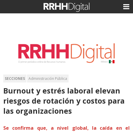
SECCIONES
Administración Pública
Burnout y estrés laboral elevan
riesgos de rotación y costos para
las organizaciones
Se confirma que, a nivel global, la caída en el