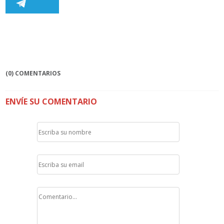
(0) COMENTARIOS
ENVÍE SU COMENTARIO