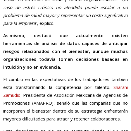
caso de estrés crónico no atendido puede escalar a un
problema de salud mayor y representar un costo significativo
para la empresa
”, explicó.
Asimismo, destacó que actualmente existen
herramientas de análisis de datos capaces de anticipar
riesgos relacionados con el bienestar, aunque muchas
organizaciones todavía toman decisiones basadas en
intuición y no en evidencia.
El cambio en las expectativas de los trabajadores también
está transformando la competencia por talento.
Sharahí
Zamudio
, Presidenta de Asociación Mexicana de Agencias de
Promociones (AMAPRO), señaló que las compañías que no
incorporen el bienestar dentro de su estrategia enfrentarán
mayores dificultades para atraer y retener colaboradores.