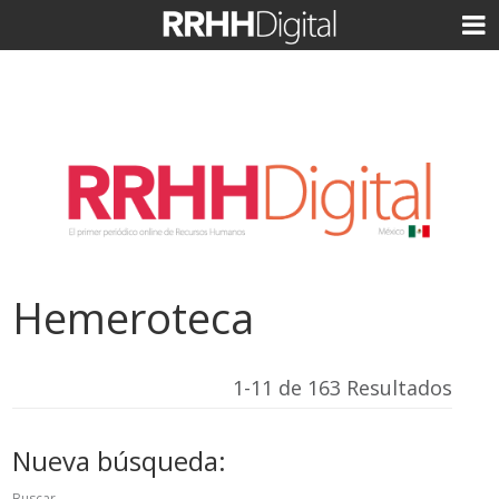
Hemeroteca
1-11 de 163 Resultados
Nueva búsqueda:
Buscar