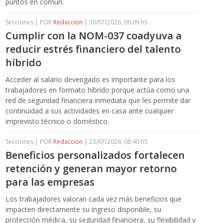
puntos en común.
Secciones | POR
Redaccion
| 30/07/2026, 06:09 hS
Cumplir con la NOM-037 coadyuva a
reducir estrés financiero del talento
híbrido
Acceder al salario devengado es importante para los
trabajadores en formato híbrido porque actúa como una
red de seguridad financiera inmediata que les permite dar
continuidad a sus actividades en casa ante cualquier
imprevisto técnico o doméstico.
Secciones | POR
Redaccion
| 23/07/2026, 08:40 hS
Beneficios personalizados fortalecen
retención y generan mayor retorno
para las empresas
Los trabajadores valoran cada vez más beneficios que
impacten directamente su ingreso disponible, su
protección médica, su seguridad financiera, su flexibilidad y