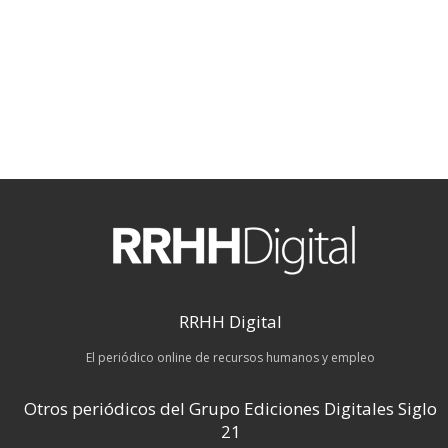
RRHH Digital
El periódico online de recursos humanos y empleo
Otros periódicos del Grupo Ediciones Digitales Siglo
21