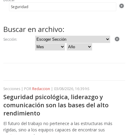
Buscar en archivo:
Sección:
Secciones | POR
Redaccion
| 03/08/2026, 16:39 hS
Seguridad psicológica, liderazgo y
comunicación son las bases del alto
rendimiento
El futuro del trabajo no pertenece a las estructuras más
rígidas, sino a los equipos capaces de encontrar sus