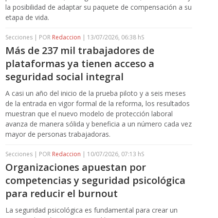
la posibilidad de adaptar su paquete de compensación a su
etapa de vida.
Secciones | POR
Redaccion
| 13/07/2026, 06:38 hS
Más de 237 mil trabajadores de
plataformas ya tienen acceso a
seguridad social integral
A casi un año del inicio de la prueba piloto y a seis meses
de la entrada en vigor formal de la reforma, los resultados
muestran que el nuevo modelo de protección laboral
avanza de manera sólida y beneficia a un número cada vez
mayor de personas trabajadoras.
Secciones | POR
Redaccion
| 10/07/2026, 07:13 hS
Organizaciones apuestan por
competencias y seguridad psicológica
para reducir el burnout
La seguridad psicológica es fundamental para crear un