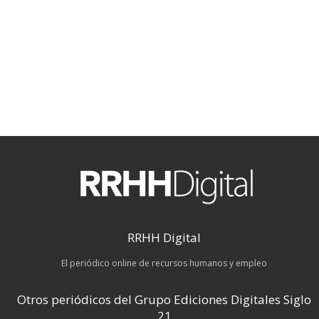
RRHH Digital
El periódico online de recursos humanos y empleo
Otros periódicos del Grupo Ediciones Digitales Siglo
21