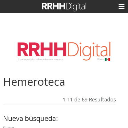
Hemeroteca
1-11 de 69 Resultados
Nueva búsqueda:
Buscar