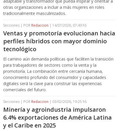
adaptable y transformador que pueda inspirar y orientar a
otras organizaciones a incluir a más mujeres en roles
tradicionalmente masculinizados.
Secciones | POR
Redaccion
| 14/07/2026, 07:49 hS
Ventas y promotoría evolucionan hacia
perfiles híbridos con mayor dominio
tecnológico
El camino aún demanda políticas que faciliten la transición
para trabajadores de sectores como la venta y la
promotoría. La combinación entre cercanía humana,
conocimiento profundo del consumidor y capacidades
digitales será la clave para construir las experiencias
comerciales del futuro.
Secciones | POR
Redaccion
| 03/02/2026, 19:25 hS
Minería y agroindustria impulsaron
6.4% exportaciones de América Latina
y el Caribe en 2025