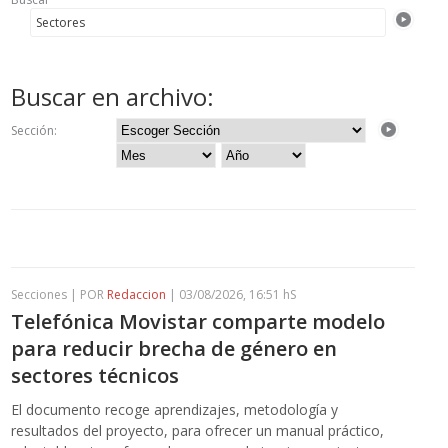
Buscar en archivo:
Sección:
Secciones | POR
Redaccion
| 03/08/2026, 16:51 hS
Telefónica Movistar comparte modelo
para reducir brecha de género en
sectores técnicos
El documento recoge aprendizajes, metodología y
resultados del proyecto, para ofrecer un manual práctico,