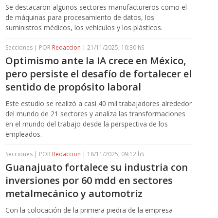
Se destacaron algunos sectores manufactureros como el
de máquinas para procesamiento de datos, los
suministros médicos, los vehículos y los plásticos.
Secciones | POR
Redaccion
| 21/11/2025, 10:30 hS
Optimismo ante la IA crece en México,
pero persiste el desafío de fortalecer el
sentido de propósito laboral
Este estudio se realizó a casi 40 mil trabajadores alrededor
del mundo de 21 sectores y analiza las transformaciones
en el mundo del trabajo desde la perspectiva de los
empleados.
Secciones | POR
Redaccion
| 18/11/2025, 09:12 hS
Guanajuato fortalece su industria con
inversiones por 60 mdd en sectores
metalmecánico y automotriz
Con la colocación de la primera piedra de la empresa