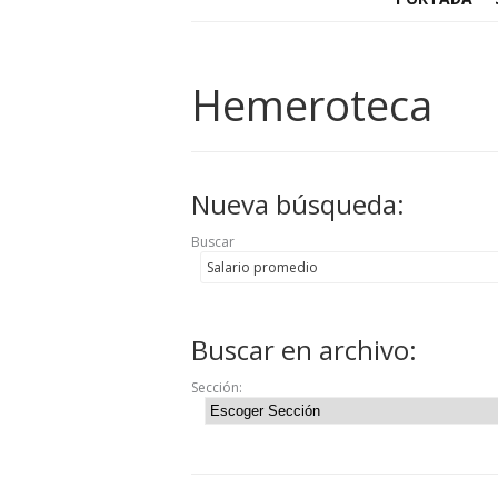
Hemeroteca
Nueva búsqueda:
Buscar
Buscar en archivo:
Sección: