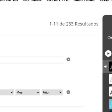
1-11 de 233 Resultados