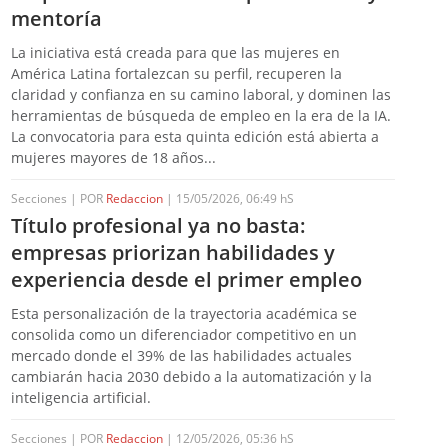
mentoría
La iniciativa está creada para que las mujeres en
América Latina fortalezcan su perfil, recuperen la
claridad y confianza en su camino laboral, y dominen las
herramientas de búsqueda de empleo en la era de la IA.
La convocatoria para esta quinta edición está abierta a
mujeres mayores de 18 años...
Secciones | POR
Redaccion
| 15/05/2026, 06:49 hS
Título profesional ya no basta:
empresas priorizan habilidades y
experiencia desde el primer empleo
Esta personalización de la trayectoria académica se
consolida como un diferenciador competitivo en un
mercado donde el 39% de las habilidades actuales
cambiarán hacia 2030 debido a la automatización y la
inteligencia artificial.
Secciones | POR
Redaccion
| 12/05/2026, 05:36 hS