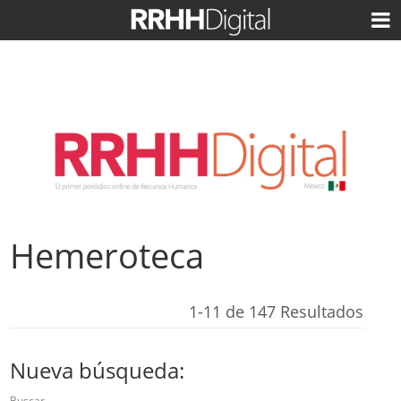
Hemeroteca
1-11 de 147 Resultados
Nueva búsqueda:
Buscar