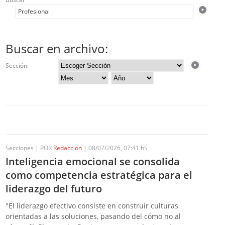
Buscar en archivo:
Sección:
Secciones | POR
Redaccion
| 08/07/2026, 07:41 hS
Inteligencia emocional se consolida
como competencia estratégica para el
liderazgo del futuro
"El liderazgo efectivo consiste en construir culturas
orientadas a las soluciones, pasando del cómo no al