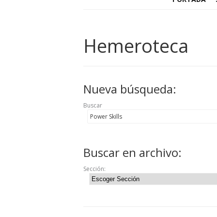
Hemeroteca
Nueva búsqueda:
Buscar
Buscar en archivo:
Sección: