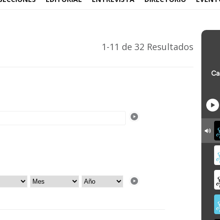
1-11 de 32 Resultados