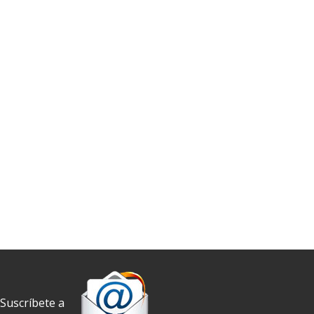
Suscríbete a