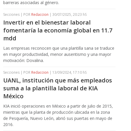
barreras asociadas al género.
Secciones | POR
Redaccion
| 30/07/2025, 20:23 hS
Invertir en el bienestar laboral
fomentaría la economía global en 11.7
mdd
Las empresas reconocen que una plantilla sana se traduce
en mayor productividad, menor ausentismo y una mayor
motivación: Dovalina.
Secciones | POR
Redaccion
| 13/09/2024, 17:10 hS
UANL, institución que más empleados
suma a la plantilla laboral de KIA
México
KIA inició operaciones en México a partir de julio de 2015,
mientras que la planta de producción ubicada en la zona
de Pesquería, Nuevo León, abrió sus puertas en mayo de
2016.