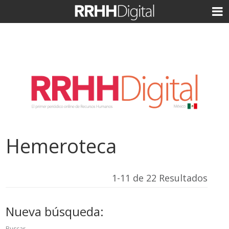
Hemeroteca
1-11 de 22 Resultados
Nueva búsqueda:
Buscar