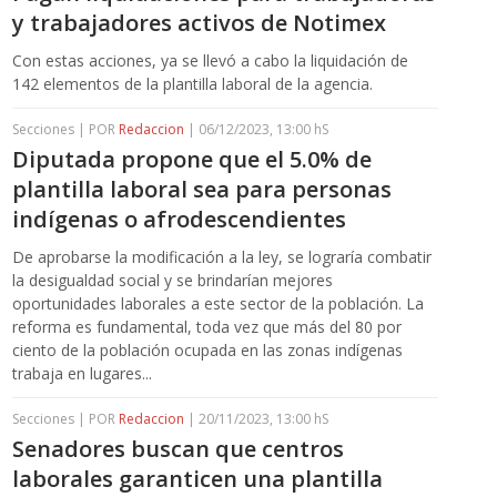
y trabajadores activos de Notimex
Con estas acciones, ya se llevó a cabo la liquidación de
142 elementos de la plantilla laboral de la agencia.
Secciones | POR
Redaccion
| 06/12/2023, 13:00 hS
Diputada propone que el 5.0% de
plantilla laboral sea para personas
indígenas o afrodescendientes
De aprobarse la modificación a la ley, se lograría combatir
la desigualdad social y se brindarían mejores
oportunidades laborales a este sector de la población. La
reforma es fundamental, toda vez que más del 80 por
ciento de la población ocupada en las zonas indígenas
trabaja en lugares...
Secciones | POR
Redaccion
| 20/11/2023, 13:00 hS
Senadores buscan que centros
laborales garanticen una plantilla