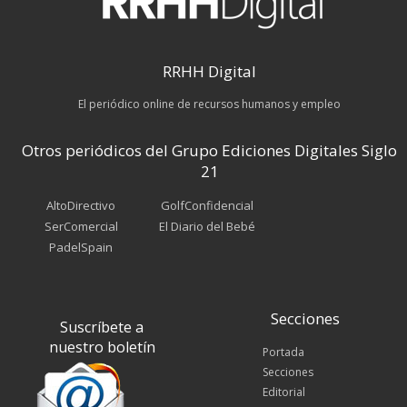
RRHH Digital
El periódico online de recursos humanos y empleo
Otros periódicos del Grupo Ediciones Digitales Siglo
21
AltoDirectivo
GolfConfidencial
SerComercial
El Diario del Bebé
PadelSpain
Secciones
Suscríbete a
nuestro boletín
Portada
Secciones
Editorial