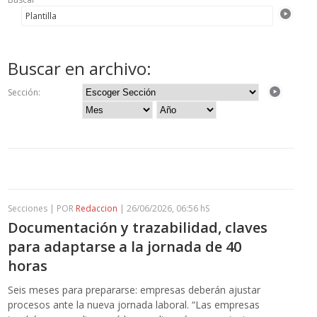
Buscar en archivo:
Sección:
Secciones | POR
Redaccion
| 26/06/2026, 06:56 hS
Documentación y trazabilidad, claves
para adaptarse a la jornada de 40
horas
Seis meses para prepararse: empresas deberán ajustar
procesos ante la nueva jornada laboral. “Las empresas