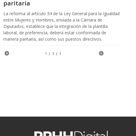
paritaria
La reforma al artículo 34 de la Ley General para la Igualdad
entre Mujeres y Hombres, enviada a la Cámara de
Diputados, establece que la integración de la plantilla
laboral, de preferencia, deberá estar conformada de
manera paritaria, así como sus puestos directivos.
1
|
2
|
3