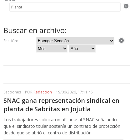
Buscar en archivo:
Sección:
Secciones | POR
Redaccion
| 19/06/2026, 17:11 hS
SNAC gana representación sindical en
planta de Sabritas en Jojutla
Los trabajadores solicitaron afiliarse al SNAC señalando
que el sindicato titular sostenía un contrato de protección
desde que se abrió el centro de distribución.