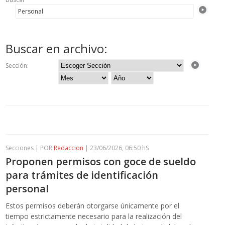
Buscar en archivo:
Sección:
Secciones | POR
Redaccion
| 23/06/2026, 06:50 hS
Proponen permisos con goce de sueldo
para trámites de identificación
personal
Estos permisos deberán otorgarse únicamente por el
tiempo estrictamente necesario para la realización del