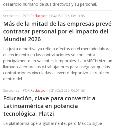
desarrollo humano de sus directivos y su personal.
Secciones | POR
Redaccion
| 04/06/2026, 08:13 hS
Más de la mitad de las empresas prevé
contratar personal por el impacto del
Mundial 2026
La justa deportiva ya refleja efectos en el mercado laboral,
el crecimiento en las contrataciones se concentra
principalmente en vacantes temporales. La AMECH hizo un
llamado a empresas y trabajadores para asegurar que las
contrataciones vinculadas al evento deportivo se realicen
dentro del...
Secciones | POR
Redaccion
| 21/05/2026, 06:51 hS
Educación, clave para convertir a
Latinoamérica en potencia
tecnológica: Platzi
La plataforma opera globalmente, pero México sigue