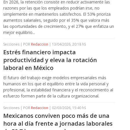
En 2026, la retención consiste en reducir activamente las
razones por las que los empleados podrían irse, no
simplemente en mantenerlos satisfechos. El 53% prioriza
aumentos salariales, seguido por el 35% que valora más
las oportunidades de crecimiento, y el 27% que enfatiza un
mejor equilibrio...
Secciones | POR
Redaccion
| 13/04/2026, 20:18 hS
Estrés financiero impacta
productividad y eleva la rotación
laboral en México
El futuro del trabajo exige modelos empresariales más
humanos en los que el equilibrio entre la vida personal y
profesional, la estabilidad financiera y el reconocimiento al
esfuerzo formen parte de la cultura organizacional.
Secciones | POR
Redaccion
| 02/03/2026, 15:40 hS
Mexicanos conviven poco más de una
hora al día frente a jornadas laborales