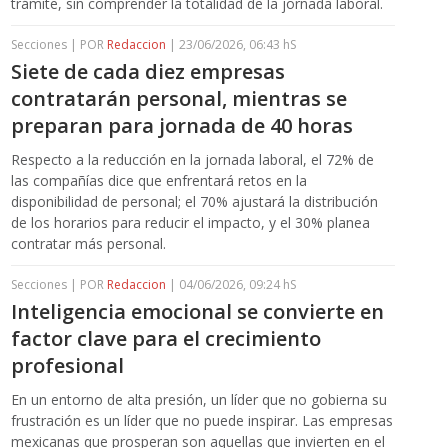
trámite, sin comprender la totalidad de la jornada laboral.
Secciones | POR
Redaccion
| 23/06/2026, 06:43 hS
Siete de cada diez empresas
contratarán personal, mientras se
preparan para jornada de 40 horas
Respecto a la reducción en la jornada laboral, el 72% de
las compañías dice que enfrentará retos en la
disponibilidad de personal; el 70% ajustará la distribución
de los horarios para reducir el impacto, y el 30% planea
contratar más personal.
Secciones | POR
Redaccion
| 04/06/2026, 09:24 hS
Inteligencia emocional se convierte en
factor clave para el crecimiento
profesional
En un entorno de alta presión, un líder que no gobierna su
frustración es un líder que no puede inspirar. Las empresas
mexicanas que prosperan son aquellas que invierten en el