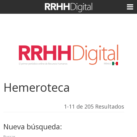
Hemeroteca
1-11 de 205 Resultados
Nueva búsqueda:
Buscar