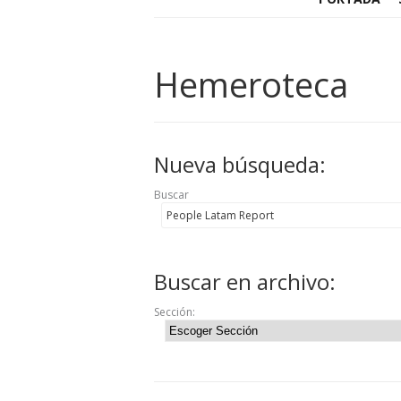
Hemeroteca
Nueva búsqueda:
Buscar
Buscar en archivo:
Sección: