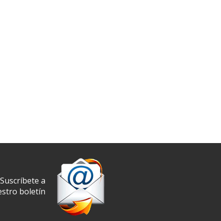
Suscríbete a
stro boletín