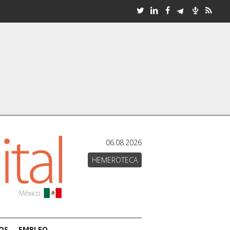
06.08.2026
HEMEROTECA
OS
EMPLEO