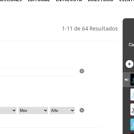
1-11 de 64 Resultados