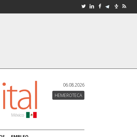
06.08.2026
HEMEROTECA
OS
EMPLEO