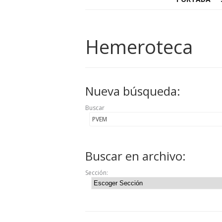
Hemeroteca
Nueva búsqueda:
Buscar
Buscar en archivo:
Sección: