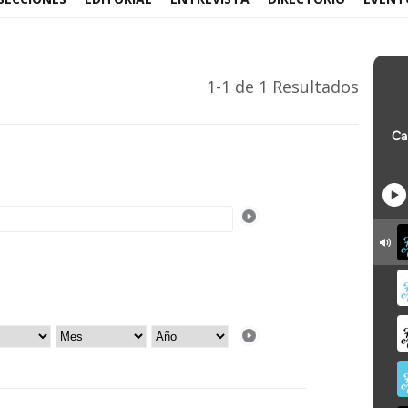
1-1 de 1 Resultados