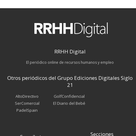
RRHH Digital
El periódico online de recursos humanos y empleo
Otros periódicos del Grupo Ediciones Digitales Siglo
21
AltoDirectivo
GolfConfidencial
SerComercial
El Diario del Bebé
PadelSpain
Secciones