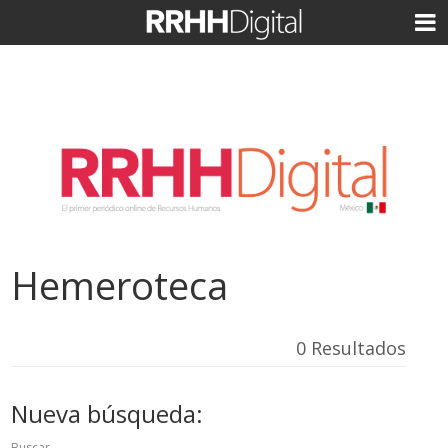
Hemeroteca
0 Resultados
Nueva búsqueda:
Buscar