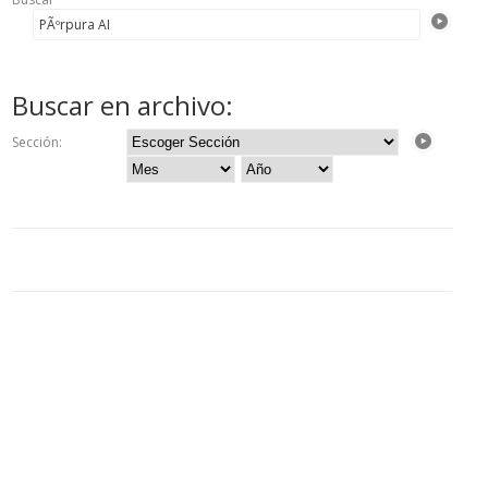
Buscar en archivo:
Sección: