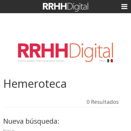
Hemeroteca
0 Resultados
Nueva búsqueda:
Buscar