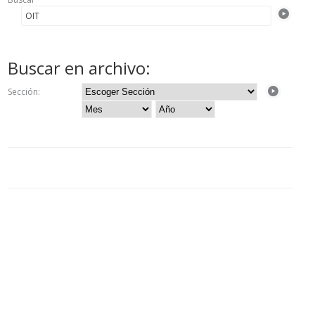
Buscar en archivo:
Sección: