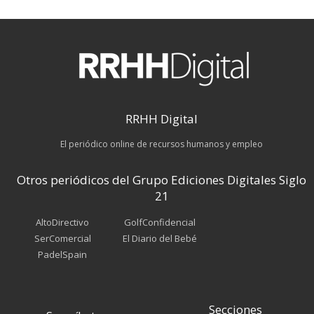
RRHH Digital
El periódico online de recursos humanos y empleo
Otros periódicos del Grupo Ediciones Digitales Siglo
21
AltoDirectivo
GolfConfidencial
SerComercial
El Diario del Bebé
PadelSpain
Secciones