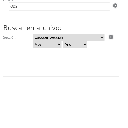
Buscar en archivo:
Sección: