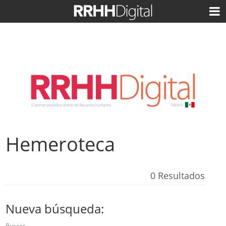
Hemeroteca
0 Resultados
Nueva búsqueda:
Buscar