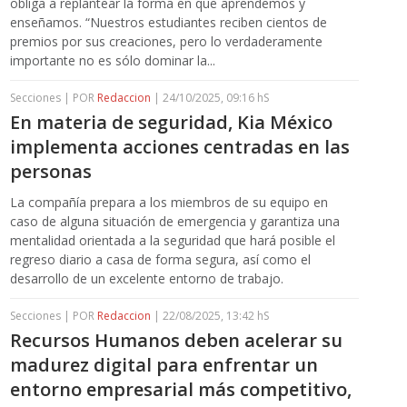
obliga a replantear la forma en que aprendemos y
enseñamos. “Nuestros estudiantes reciben cientos de
premios por sus creaciones, pero lo verdaderamente
importante no es sólo dominar la...
Secciones | POR
Redaccion
| 24/10/2025, 09:16 hS
En materia de seguridad, Kia México
implementa acciones centradas en las
personas
La compañía prepara a los miembros de su equipo en
caso de alguna situación de emergencia y garantiza una
mentalidad orientada a la seguridad que hará posible el
regreso diario a casa de forma segura, así como el
desarrollo de un excelente entorno de trabajo.
Secciones | POR
Redaccion
| 22/08/2025, 13:42 hS
Recursos Humanos deben acelerar su
madurez digital para enfrentar un
entorno empresarial más competitivo,