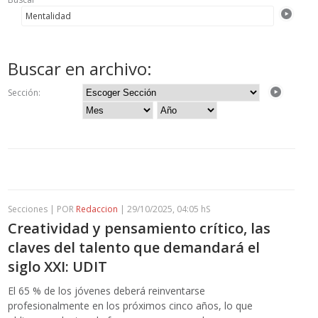
Buscar en archivo:
Sección:
Secciones | POR
Redaccion
| 29/10/2025, 04:05 hS
Creatividad y pensamiento crítico, las
claves del talento que demandará el
siglo XXI: UDIT
El 65 % de los jóvenes deberá reinventarse
profesionalmente en los próximos cinco años, lo que