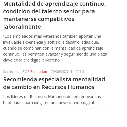
Mentalidad de aprendizaje continuo,
condición del talento senior para
mantenerse competitivos
laboralmente
“Los empleados más veteranos también aportan una
invaluable experiencia y soft skills desarrolladas que,
cuando se combinan con la mentalidad de aprendizaje
continuo, les permiten avanzar y seguir siendo una pieza
clave en la era digital": Moreno.
Secciones | POR
Redaccion
| 29/06/2022, 14:00 hS
Recomienda especialista mentalidad
de cambio en Recursos Humanos
Los líderes de Recursos Humanos deben renovar sus
habilidades para dirigir en un nuevo mundo digital.