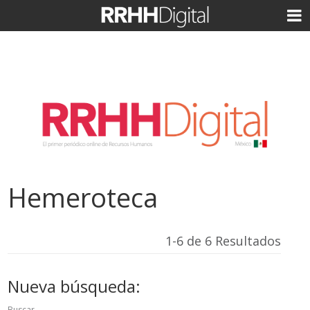
Hemeroteca
1-6 de 6 Resultados
Nueva búsqueda:
Buscar