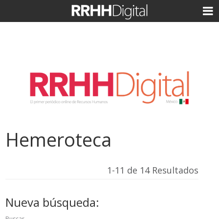
Hemeroteca
1-11 de 14 Resultados
Nueva búsqueda:
Buscar