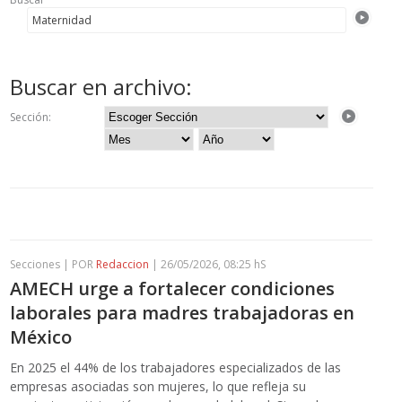
Buscar en archivo:
Sección:
Secciones | POR
Redaccion
| 26/05/2026, 08:25 hS
AMECH urge a fortalecer condiciones
laborales para madres trabajadoras en
México
En 2025 el 44% de los trabajadores especializados de las
empresas asociadas son mujeres, lo que refleja su