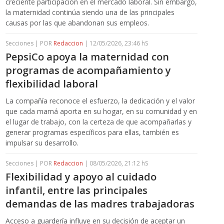
creciente participación en el mercado laboral. Sin embargo,
la maternidad continúa siendo una de las principales
causas por las que abandonan sus empleos.
Secciones | POR
Redaccion
| 12/05/2026, 23:46 hS
PepsiCo apoya la maternidad con
programas de acompañamiento y
flexibilidad laboral
La compañía reconoce el esfuerzo, la dedicación y el valor
que cada mamá aporta en su hogar, en su comunidad y en
el lugar de trabajo, con la certeza de que acompañarlas y
generar programas específicos para ellas, también es
impulsar su desarrollo.
Secciones | POR
Redaccion
| 08/05/2026, 21:12 hS
Flexibilidad y apoyo al cuidado
infantil, entre las principales
demandas de las madres trabajadoras
Acceso a guardería influye en su decisión de aceptar un