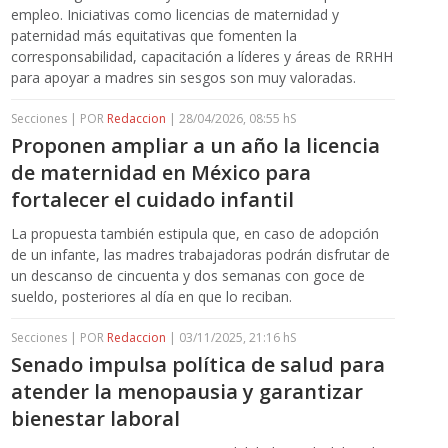
empleo. Iniciativas como licencias de maternidad y
paternidad más equitativas que fomenten la
corresponsabilidad, capacitación a líderes y áreas de RRHH
para apoyar a madres sin sesgos son muy valoradas.
Secciones | POR
Redaccion
| 28/04/2026, 08:55 hS
Proponen ampliar a un año la licencia
de maternidad en México para
fortalecer el cuidado infantil
La propuesta también estipula que, en caso de adopción
de un infante, las madres trabajadoras podrán disfrutar de
un descanso de cincuenta y dos semanas con goce de
sueldo, posteriores al día en que lo reciban.
Secciones | POR
Redaccion
| 03/11/2025, 21:16 hS
Senado impulsa política de salud para
atender la menopausia y garantizar
bienestar laboral