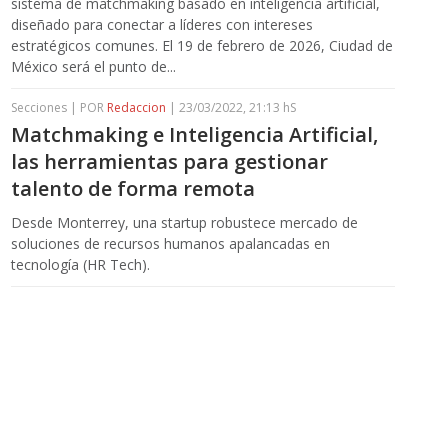
sistema de matchmaking basado en inteligencia artificial,
diseñado para conectar a líderes con intereses
estratégicos comunes. El 19 de febrero de 2026, Ciudad de
México será el punto de...
Secciones | POR
Redaccion
| 23/03/2022, 21:13 hS
Matchmaking e Inteligencia Artificial,
las herramientas para gestionar
talento de forma remota
Desde Monterrey, una startup robustece mercado de
soluciones de recursos humanos apalancadas en
tecnología (HR Tech).