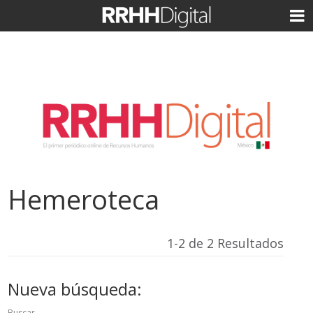
Hemeroteca
1-2 de 2 Resultados
Nueva búsqueda:
Buscar