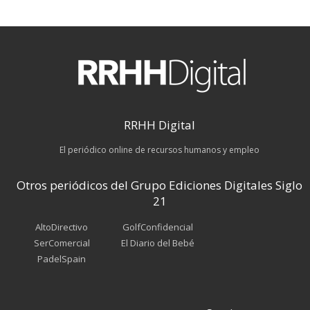
RRHH Digital
El periódico online de recursos humanos y empleo
Otros periódicos del Grupo Ediciones Digitales Siglo
21
AltoDirectivo
GolfConfidencial
SerComercial
El Diario del Bebé
PadelSpain