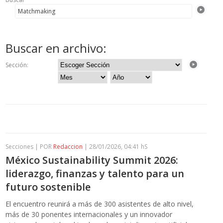
Buscar en archivo:
Sección:
Secciones | POR
Redaccion
| 28/01/2026, 04:41 hS
México Sustainability Summit 2026:
liderazgo, finanzas y talento para un
futuro sostenible
El encuentro reunirá a más de 300 asistentes de alto nivel,
más de 30 ponentes internacionales y un innovador