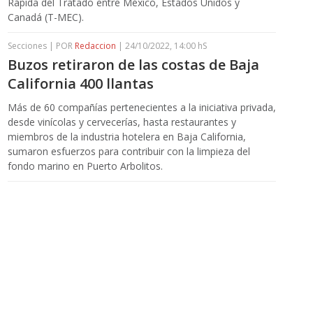
Rápida del Tratado entre México, Estados Unidos y
Canadá (T-MEC).
Secciones | POR
Redaccion
| 24/10/2022, 14:00 hS
Buzos retiraron de las costas de Baja
California 400 llantas
Más de 60 compañías pertenecientes a la iniciativa privada,
desde vinícolas y cervecerías, hasta restaurantes y
miembros de la industria hotelera en Baja California,
sumaron esfuerzos para contribuir con la limpieza del
fondo marino en Puerto Arbolitos.