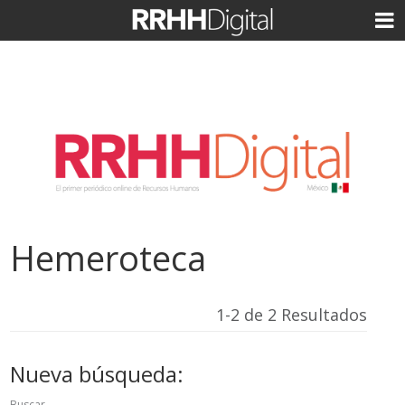
Hemeroteca
1-2 de 2 Resultados
Nueva búsqueda:
Buscar