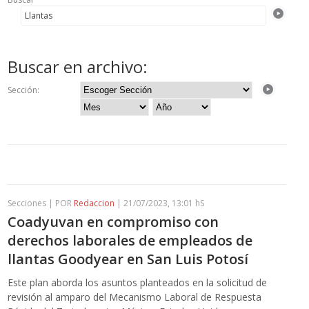
Buscar en archivo:
Sección:
Secciones | POR
Redaccion
| 21/07/2023, 13:01 hS
Coadyuvan en compromiso con
derechos laborales de empleados de
llantas Goodyear en San Luis Potosí
Este plan aborda los asuntos planteados en la solicitud de
revisión al amparo del Mecanismo Laboral de Respuesta