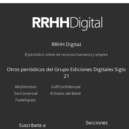
RRHH Digital
El periódico online de recursos humanos y empleo
Otros periódicos del Grupo Ediciones Digitales Siglo
21
AltoDirectivo
GolfConfidencial
SerComercial
El Diario del Bebé
PadelSpain
Secciones
Suscríbete a