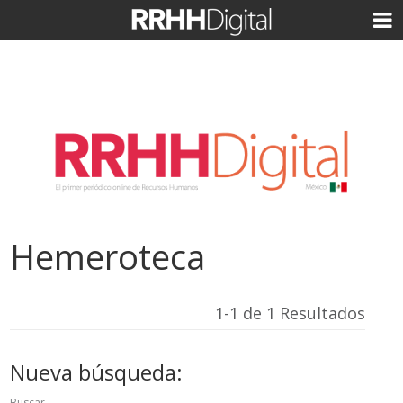
Hemeroteca
1-1 de 1 Resultados
Nueva búsqueda:
Buscar