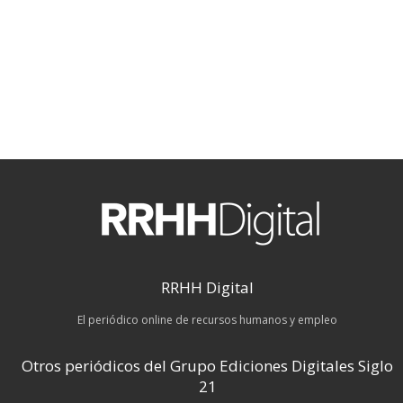
RRHH Digital
El periódico online de recursos humanos y empleo
Otros periódicos del Grupo Ediciones Digitales Siglo
21