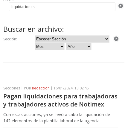
Buscar en archivo:
Sección:
Secciones | POR
Redaccion
| 16/01/2024, 13:02 hS
Pagan liquidaciones para trabajadoras
y trabajadores activos de Notimex
Con estas acciones, ya se llevó a cabo la liquidación de
142 elementos de la plantilla laboral de la agencia.