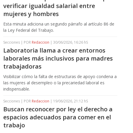
verificar igualdad salarial entre
mujeres y hombres
Esta minuta adiciona un segundo párrafo al artículo 86 de
la Ley Federal del Trabajo.
Secciones | POR
Redaccion
| 30/06/2026, 16:26 hS
Laboratoria llama a crear entornos
laborales más inclusivos para madres
trabajadoras
Visibilizar cómo la falta de estructuras de apoyo condena a
las mujeres al desempleo o la precariedad laboral es
indispensable.
Secciones | POR
Redaccion
| 19/06/2026, 21:12 hS
Buscan reconocer por ley el derecho a
espacios adecuados para comer en el
trabajo