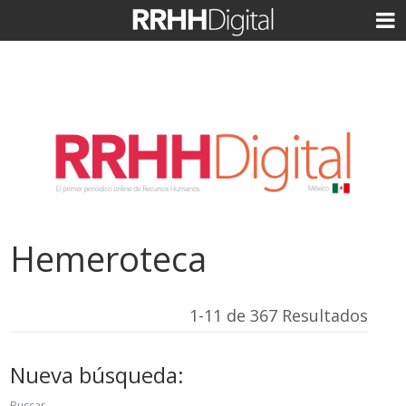
Hemeroteca
1-11 de 367 Resultados
Nueva búsqueda:
Buscar