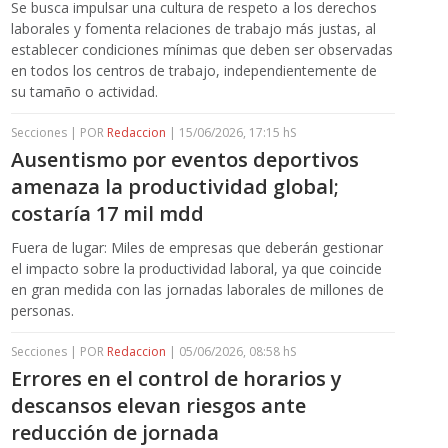
Se busca impulsar una cultura de respeto a los derechos
laborales y fomenta relaciones de trabajo más justas, al
establecer condiciones mínimas que deben ser observadas
en todos los centros de trabajo, independientemente de
su tamaño o actividad.
Secciones | POR
Redaccion
| 15/06/2026, 17:15 hS
Ausentismo por eventos deportivos
amenaza la productividad global;
costaría 17 mil mdd
Fuera de lugar: Miles de empresas que deberán gestionar
el impacto sobre la productividad laboral, ya que coincide
en gran medida con las jornadas laborales de millones de
personas.
Secciones | POR
Redaccion
| 05/06/2026, 08:58 hS
Errores en el control de horarios y
descansos elevan riesgos ante
reducción de jornada