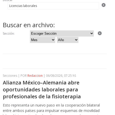
Buscar en archivo:
Sección:
Secciones | POR
Redaccion
| 06/08/2026, 07:25 hS
Alianza México–Alemania abre
oportunidades laborales para
profesionales de la fisioterapia
Esto representa un nuevo paso en la cooperación bilateral
entre ambos países para impulsar esquemas de movilidad