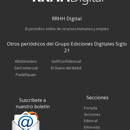
RRHH Digital
El periódico online de recursos humanos y empleo
Otros periódicos del Grupo Ediciones Digitales Siglo
21
AltoDirectivo
GolfConfidencial
SerComercial
El Diario del Bebé
PadelSpain
Secciones
Suscríbete a
nuestro boletín
Portada
Secciones
Editorial
Entrevista