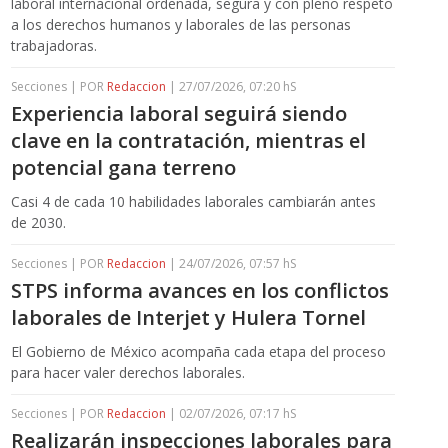
laboral internacional ordenada, segura y con pleno respeto
a los derechos humanos y laborales de las personas
trabajadoras.
Secciones | POR
Redaccion
| 27/07/2026, 07:20 hS
Experiencia laboral seguirá siendo
clave en la contratación, mientras el
potencial gana terreno
Casi 4 de cada 10 habilidades laborales cambiarán antes
de 2030.
Secciones | POR
Redaccion
| 24/07/2026, 07:57 hS
STPS informa avances en los conflictos
laborales de Interjet y Hulera Tornel
El Gobierno de México acompaña cada etapa del proceso
para hacer valer derechos laborales.
Secciones | POR
Redaccion
| 02/07/2026, 07:17 hS
Realizarán inspecciones laborales para