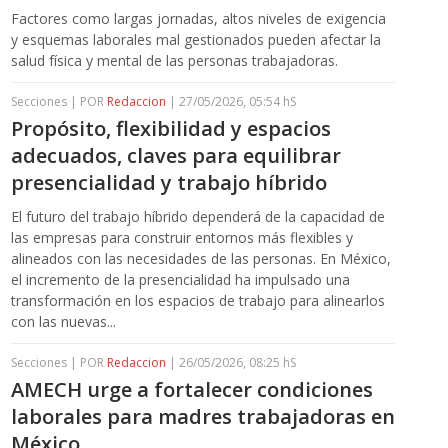
Factores como largas jornadas, altos niveles de exigencia
y esquemas laborales mal gestionados pueden afectar la
salud física y mental de las personas trabajadoras.
Secciones | POR
Redaccion
| 27/05/2026, 05:54 hS
Propósito, flexibilidad y espacios
adecuados, claves para equilibrar
presencialidad y trabajo híbrido
El futuro del trabajo híbrido dependerá de la capacidad de
las empresas para construir entornos más flexibles y
alineados con las necesidades de las personas. En México,
el incremento de la presencialidad ha impulsado una
transformación en los espacios de trabajo para alinearlos
con las nuevas...
Secciones | POR
Redaccion
| 26/05/2026, 08:25 hS
AMECH urge a fortalecer condiciones
laborales para madres trabajadoras en
México