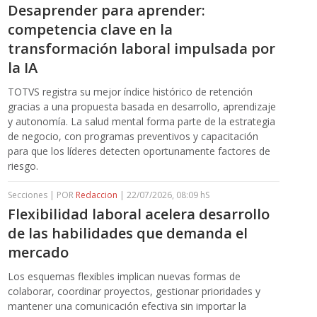
Desaprender para aprender:
competencia clave en la
transformación laboral impulsada por
la IA
TOTVS registra su mejor índice histórico de retención
gracias a una propuesta basada en desarrollo, aprendizaje
y autonomía. La salud mental forma parte de la estrategia
de negocio, con programas preventivos y capacitación
para que los líderes detecten oportunamente factores de
riesgo.
Secciones | POR
Redaccion
| 22/07/2026, 08:09 hS
Flexibilidad laboral acelera desarrollo
de las habilidades que demanda el
mercado
Los esquemas flexibles implican nuevas formas de
colaborar, coordinar proyectos, gestionar prioridades y
mantener una comunicación efectiva sin importar la