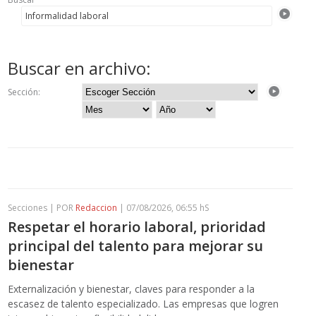
Buscar en archivo:
Sección:
Secciones | POR
Redaccion
| 07/08/2026, 06:55 hS
Respetar el horario laboral, prioridad
principal del talento para mejorar su
bienestar
Externalización y bienestar, claves para responder a la
escasez de talento especializado. Las empresas que logren