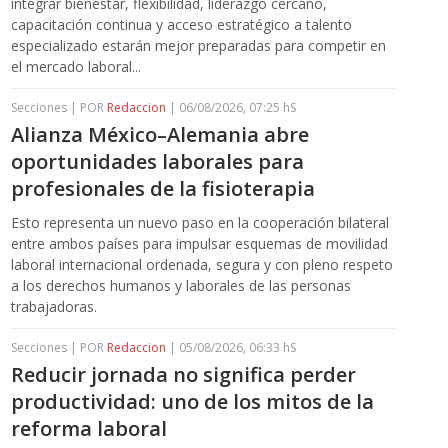
integrar bienestar, flexibilidad, liderazgo cercano,
capacitación continua y acceso estratégico a talento
especializado estarán mejor preparadas para competir en
el mercado laboral...
Secciones | POR
Redaccion
| 06/08/2026, 07:25 hS
Alianza México–Alemania abre
oportunidades laborales para
profesionales de la fisioterapia
Esto representa un nuevo paso en la cooperación bilateral
entre ambos países para impulsar esquemas de movilidad
laboral internacional ordenada, segura y con pleno respeto
a los derechos humanos y laborales de las personas
trabajadoras.
Secciones | POR
Redaccion
| 05/08/2026, 06:33 hS
Reducir jornada no significa perder
productividad: uno de los mitos de la
reforma laboral