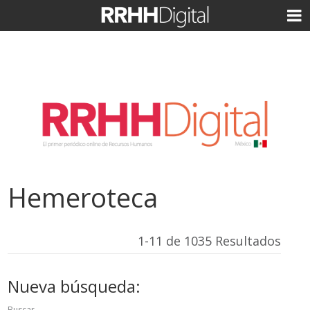
Hemeroteca
1-11 de 1035 Resultados
Nueva búsqueda:
Buscar