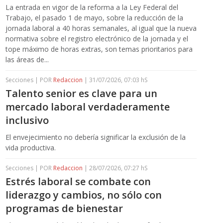
La entrada en vigor de la reforma a la Ley Federal del
Trabajo, el pasado 1 de mayo, sobre la reducción de la
jornada laboral a 40 horas semanales, al igual que la nueva
normativa sobre el registro electrónico de la jornada y el
tope máximo de horas extras, son temas prioritarios para
las áreas de...
Secciones | POR
Redaccion
| 31/07/2026, 07:03 hS
Talento senior es clave para un
mercado laboral verdaderamente
inclusivo
El envejecimiento no debería significar la exclusión de la
vida productiva.
Secciones | POR
Redaccion
| 28/07/2026, 07:27 hS
Estrés laboral se combate con
liderazgo y cambios, no sólo con
programas de bienestar