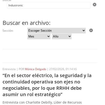
Buscar en archivo:
Sección:
Entrevista | POR
Mónica Delgado
| 27/02/2026, 01:14 hS
“En el sector eléctrico, la seguridad y la
continuidad operativa son ejes no
negociables, por lo que RRHH debe
asumir un rol estratégico”
Entrevista con Charlotte Debilly, Líder de Recursos