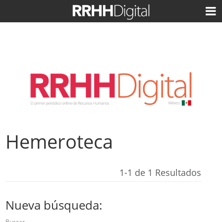
Hemeroteca
1-1 de 1 Resultados
Nueva búsqueda:
Buscar