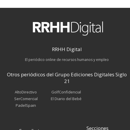
RRHH Digital
El periódico online de recursos humanos y empleo
Otros periódicos del Grupo Ediciones Digitales Siglo
21
AltoDirectivo
GolfConfidencial
SerComercial
El Diario del Bebé
PadelSpain
Secciones