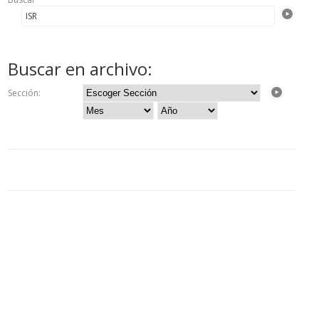
Buscar en archivo:
Sección: