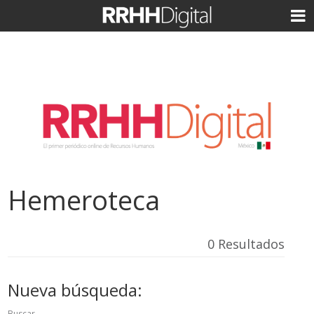
Hemeroteca
0 Resultados
Nueva búsqueda:
Buscar