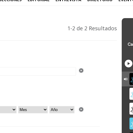
1-2 de 2 Resultados