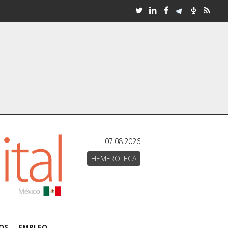
07.08.2026
HEMEROTECA
OS
EMPLEO