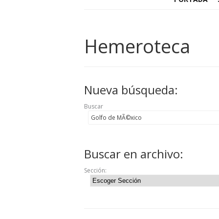
Hemeroteca
Nueva búsqueda:
Buscar
Buscar en archivo:
Sección: