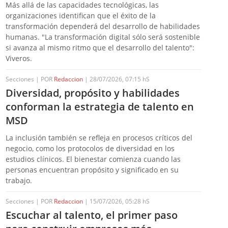
Más allá de las capacidades tecnológicas, las
organizaciones identifican que el éxito de la
transformación dependerá del desarrollo de habilidades
humanas. "La transformación digital sólo será sostenible
si avanza al mismo ritmo que el desarrollo del talento":
Viveros.
Secciones | POR
Redaccion
| 28/07/2026, 07:15 hS
Diversidad, propósito y habilidades
conforman la estrategia de talento en
MSD
La inclusión también se refleja en procesos críticos del
negocio, como los protocolos de diversidad en los
estudios clínicos. El bienestar comienza cuando las
personas encuentran propósito y significado en su
trabajo.
Secciones | POR
Redaccion
| 15/07/2026, 05:28 hS
Escuchar al talento, el primer paso