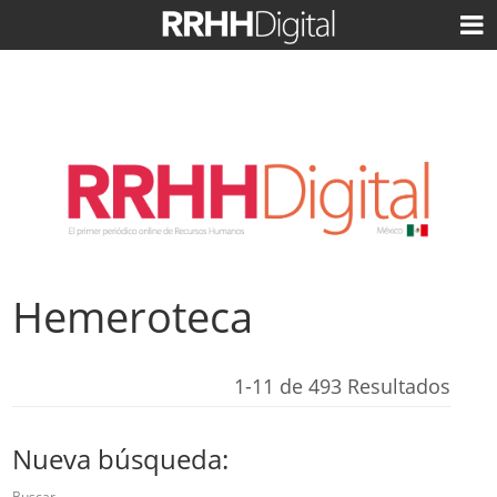
Hemeroteca
1-11 de 493 Resultados
Nueva búsqueda:
Buscar