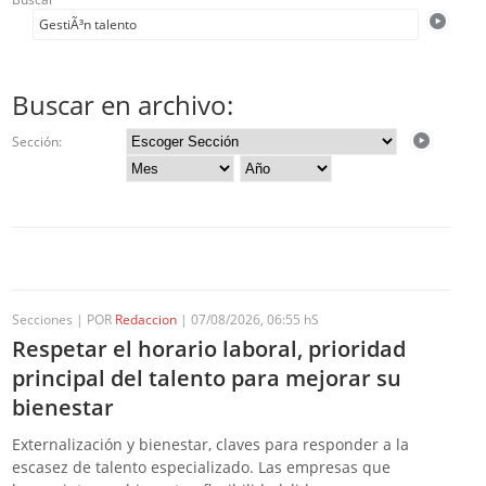
Buscar en archivo:
Sección:
Secciones | POR
Redaccion
| 07/08/2026, 06:55 hS
Respetar el horario laboral, prioridad
principal del talento para mejorar su
bienestar
Externalización y bienestar, claves para responder a la
escasez de talento especializado. Las empresas que