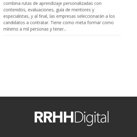
combina rutas de aprendizaje personalizadas con
contenidos, evaluaciones, guía de mentores y
especialistas, y al final, las empresas seleccionarán a los
candidatos a contratar. Tiene como meta formar como
mínimo a mil personas y tener...