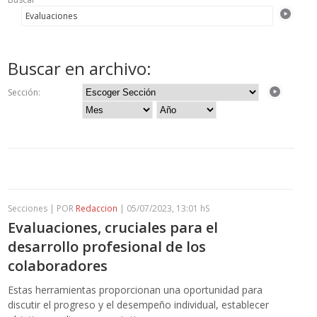
Buscar en archivo:
Sección:
Secciones | POR
Redaccion
| 05/07/2023, 13:01 hS
Evaluaciones, cruciales para el
desarrollo profesional de los
colaboradores
Estas herramientas proporcionan una oportunidad para
discutir el progreso y el desempeño individual, establecer