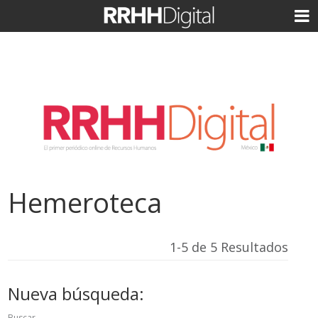
Hemeroteca
1-5 de 5 Resultados
Nueva búsqueda:
Buscar