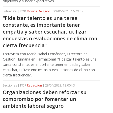
objetivos y alinear expectativas.
Entrevista | POR
Mónica Delgado
| 29/06/2023, 16:49 hS
“Fidelizar talento es una tarea
constante, es importante tener
empatía y saber escuchar, utilizar
encuestas o evaluaciones de clima con
cierta frecuencia”
Entrevista con María Isabel Fernández, Directora de
Gestión Humana en Farmaconal: “Fidelizar talento es una
tarea constante, es importante tener empatía y saber
escuchar, utilizar encuestas o evaluaciones de clima con
cierta frecuencia”.
Secciones | POR
Redaccion
| 28/04/2023, 13:00 hS
Organizaciones deben reforzar su
compromiso por fomentar un
ambiente laboral seguro