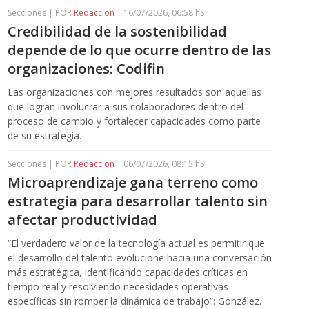
Secciones | POR
Redaccion
| 16/07/2026, 06:58 hS
Credibilidad de la sostenibilidad
depende de lo que ocurre dentro de las
organizaciones: Codifin
Las organizaciones con mejores resultados son aquellas
que logran involucrar a sus colaboradores dentro del
proceso de cambio y fortalecer capacidades como parte
de su estrategia.
Secciones | POR
Redaccion
| 06/07/2026, 08:15 hS
Microaprendizaje gana terreno como
estrategia para desarrollar talento sin
afectar productividad
“El verdadero valor de la tecnología actual es permitir que
el desarrollo del talento evolucione hacia una conversación
más estratégica, identificando capacidades críticas en
tiempo real y resolviendo necesidades operativas
específicas sin romper la dinámica de trabajo”: González.