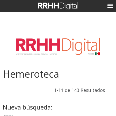
Hemeroteca
1-11 de 143 Resultados
Nueva búsqueda:
Buscar