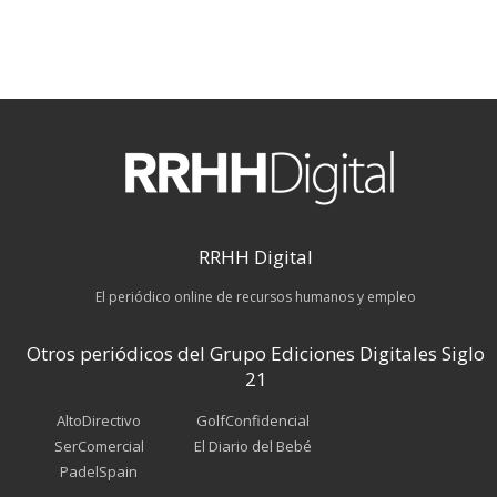
RRHH Digital
El periódico online de recursos humanos y empleo
Otros periódicos del Grupo Ediciones Digitales Siglo
21
AltoDirectivo
GolfConfidencial
SerComercial
El Diario del Bebé
PadelSpain