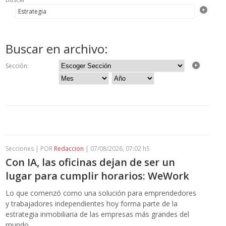
Buscar en archivo:
Sección:
Secciones | POR
Redaccion
| 07/08/2026, 07:02 hS
Con IA, las oficinas dejan de ser un
lugar para cumplir horarios: WeWork
Lo que comenzó como una solución para emprendedores
y trabajadores independientes hoy forma parte de la
estrategia inmobiliaria de las empresas más grandes del
mundo.