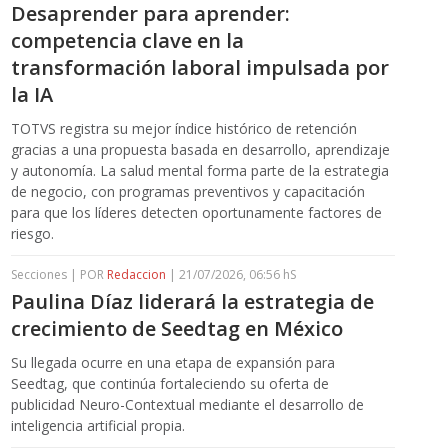
Desaprender para aprender:
competencia clave en la
transformación laboral impulsada por
la IA
TOTVS registra su mejor índice histórico de retención
gracias a una propuesta basada en desarrollo, aprendizaje
y autonomía. La salud mental forma parte de la estrategia
de negocio, con programas preventivos y capacitación
para que los líderes detecten oportunamente factores de
riesgo.
Secciones | POR
Redaccion
| 21/07/2026, 06:56 hS
Paulina Díaz liderará la estrategia de
crecimiento de Seedtag en México
Su llegada ocurre en una etapa de expansión para
Seedtag, que continúa fortaleciendo su oferta de
publicidad Neuro-Contextual mediante el desarrollo de
inteligencia artificial propia.