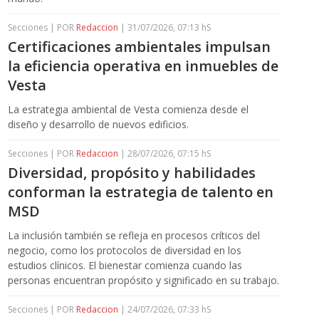
Secciones | POR
Redaccion
| 31/07/2026, 07:13 hS
Certificaciones ambientales impulsan
la eficiencia operativa en inmuebles de
Vesta
La estrategia ambiental de Vesta comienza desde el
diseño y desarrollo de nuevos edificios.
Secciones | POR
Redaccion
| 28/07/2026, 07:15 hS
Diversidad, propósito y habilidades
conforman la estrategia de talento en
MSD
La inclusión también se refleja en procesos críticos del
negocio, como los protocolos de diversidad en los
estudios clínicos. El bienestar comienza cuando las
personas encuentran propósito y significado en su trabajo.
Secciones | POR
Redaccion
| 24/07/2026, 07:33 hS