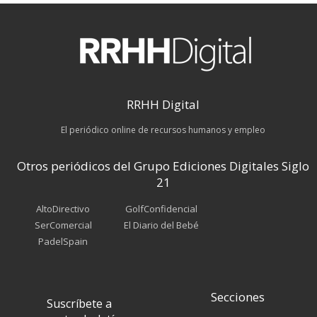
RRHH Digital
El periódico online de recursos humanos y empleo
Otros periódicos del Grupo Ediciones Digitales Siglo
21
AltoDirectivo
GolfConfidencial
SerComercial
El Diario del Bebé
PadelSpain
Secciones
Suscríbete a