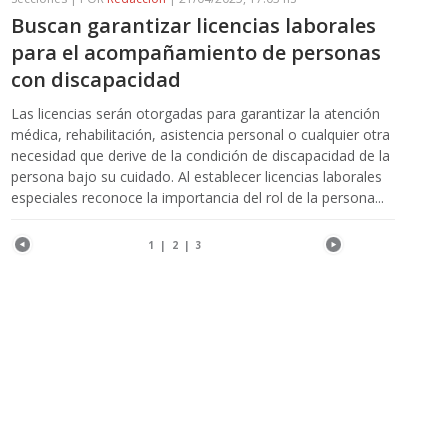
Buscan garantizar licencias laborales
para el acompañamiento de personas
con discapacidad
Las licencias serán otorgadas para garantizar la atención
médica, rehabilitación, asistencia personal o cualquier otra
necesidad que derive de la condición de discapacidad de la
persona bajo su cuidado. Al establecer licencias laborales
especiales reconoce la importancia del rol de la persona...
1
|
2
|
3