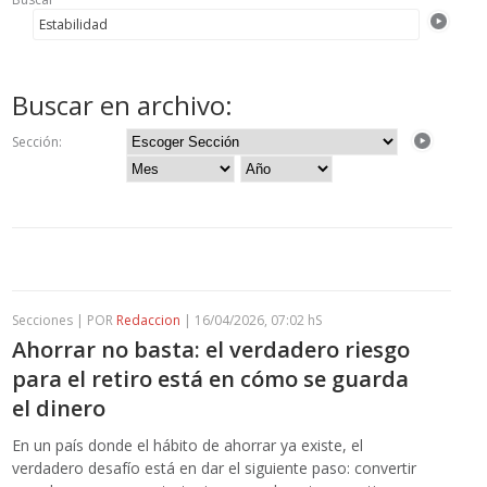
Buscar en archivo:
Sección:
Secciones | POR
Redaccion
| 16/04/2026, 07:02 hS
Ahorrar no basta: el verdadero riesgo
para el retiro está en cómo se guarda
el dinero
En un país donde el hábito de ahorrar ya existe, el
verdadero desafío está en dar el siguiente paso: convertir