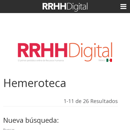
Hemeroteca
1-11 de 26 Resultados
Nueva búsqueda:
Buscar