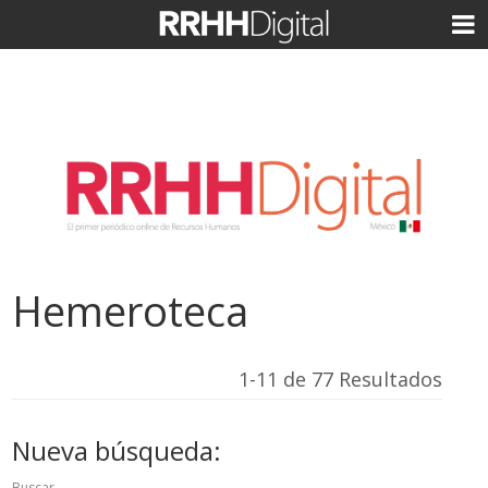
Hemeroteca
1-11 de 77 Resultados
Nueva búsqueda:
Buscar