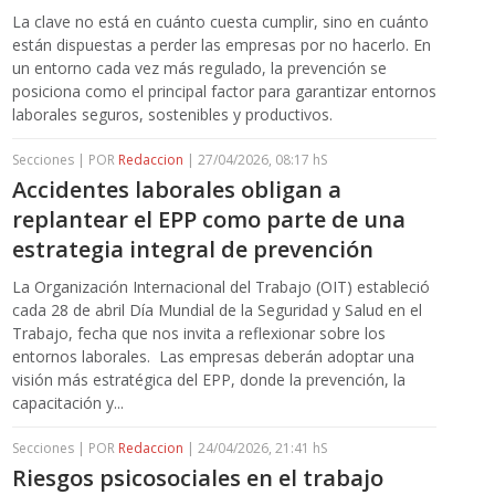
La clave no está en cuánto cuesta cumplir, sino en cuánto
están dispuestas a perder las empresas por no hacerlo. En
un entorno cada vez más regulado, la prevención se
posiciona como el principal factor para garantizar entornos
laborales seguros, sostenibles y productivos.
Secciones | POR
Redaccion
| 27/04/2026, 08:17 hS
Accidentes laborales obligan a
replantear el EPP como parte de una
estrategia integral de prevención
La Organización Internacional del Trabajo (OIT) estableció
cada 28 de abril Día Mundial de la Seguridad y Salud en el
Trabajo, fecha que nos invita a reflexionar sobre los
entornos laborales. Las empresas deberán adoptar una
visión más estratégica del EPP, donde la prevención, la
capacitación y...
Secciones | POR
Redaccion
| 24/04/2026, 21:41 hS
Riesgos psicosociales en el trabajo