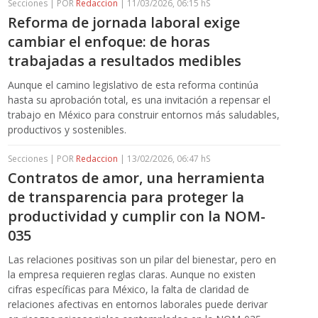
Secciones | POR
Redaccion
| 11/03/2026, 06:15 hS
Reforma de jornada laboral exige
cambiar el enfoque: de horas
trabajadas a resultados medibles
Aunque el camino legislativo de esta reforma continúa
hasta su aprobación total, es una invitación a repensar el
trabajo en México para construir entornos más saludables,
productivos y sostenibles.
Secciones | POR
Redaccion
| 13/02/2026, 06:47 hS
Contratos de amor, una herramienta
de transparencia para proteger la
productividad y cumplir con la NOM-
035
Las relaciones positivas son un pilar del bienestar, pero en
la empresa requieren reglas claras. Aunque no existen
cifras específicas para México, la falta de claridad de
relaciones afectivas en entornos laborales puede derivar