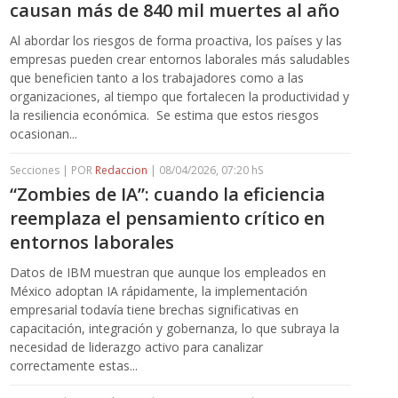
causan más de 840 mil muertes al año
Al abordar los riesgos de forma proactiva, los países y las
empresas pueden crear entornos laborales más saludables
que beneficien tanto a los trabajadores como a las
organizaciones, al tiempo que fortalecen la productividad y
la resiliencia económica. Se estima que estos riesgos
ocasionan...
Secciones | POR
Redaccion
| 08/04/2026, 07:20 hS
“Zombies de IA”: cuando la eficiencia
reemplaza el pensamiento crítico en
entornos laborales
Datos de IBM muestran que aunque los empleados en
México adoptan IA rápidamente, la implementación
empresarial todavía tiene brechas significativas en
capacitación, integración y gobernanza, lo que subraya la
necesidad de liderazgo activo para canalizar
correctamente estas...