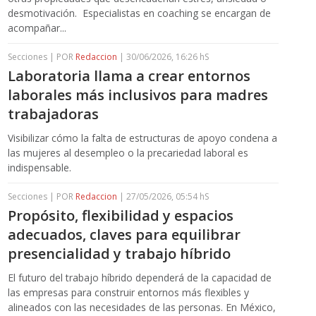
desmotivación. Especialistas en coaching se encargan de
acompañar...
Secciones | POR
Redaccion
| 30/06/2026, 16:26 hS
Laboratoria llama a crear entornos
laborales más inclusivos para madres
trabajadoras
Visibilizar cómo la falta de estructuras de apoyo condena a
las mujeres al desempleo o la precariedad laboral es
indispensable.
Secciones | POR
Redaccion
| 27/05/2026, 05:54 hS
Propósito, flexibilidad y espacios
adecuados, claves para equilibrar
presencialidad y trabajo híbrido
El futuro del trabajo híbrido dependerá de la capacidad de
las empresas para construir entornos más flexibles y
alineados con las necesidades de las personas. En México,