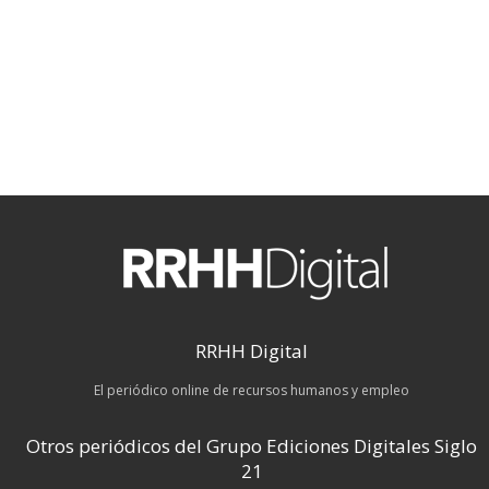
RRHH Digital
El periódico online de recursos humanos y empleo
Otros periódicos del Grupo Ediciones Digitales Siglo
21