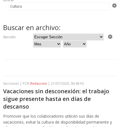
Buscar en archivo:
Sección:
Secciones | POR
Redaccion
| 21/07/2026, 06:48 hS
Vacaciones sin desconexión: el trabajo
sigue presente hasta en días de
descanso
Promover que los colaboradores utilicen sus días de
vacaciones, evitar la cultura de disponibilidad permanente y