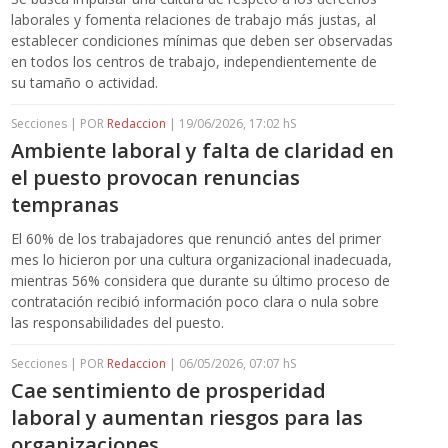
laborales y fomenta relaciones de trabajo más justas, al
establecer condiciones mínimas que deben ser observadas
en todos los centros de trabajo, independientemente de
su tamaño o actividad.
Secciones | POR
Redaccion
| 19/06/2026, 17:02 hS
Ambiente laboral y falta de claridad en
el puesto provocan renuncias
tempranas
El 60% de los trabajadores que renunció antes del primer
mes lo hicieron por una cultura organizacional inadecuada,
mientras 56% considera que durante su último proceso de
contratación recibió información poco clara o nula sobre
las responsabilidades del puesto.
Secciones | POR
Redaccion
| 06/05/2026, 07:07 hS
Cae sentimiento de prosperidad
laboral y aumentan riesgos para las
organizaciones