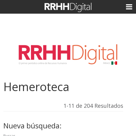
Hemeroteca
1-11 de 204 Resultados
Nueva búsqueda:
Buscar