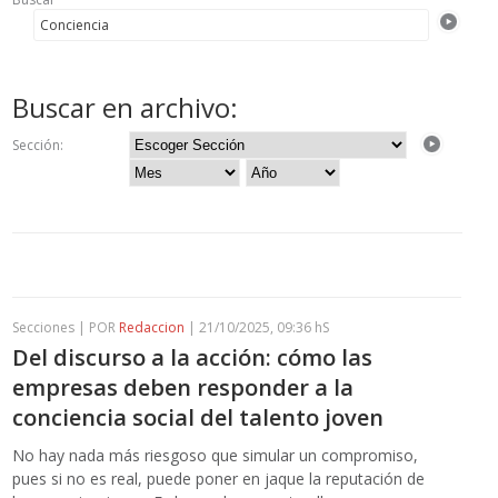
Buscar en archivo:
Sección:
Secciones | POR
Redaccion
| 21/10/2025, 09:36 hS
Del discurso a la acción: cómo las
empresas deben responder a la
conciencia social del talento joven
No hay nada más riesgoso que simular un compromiso,
pues si no es real, puede poner en jaque la reputación de