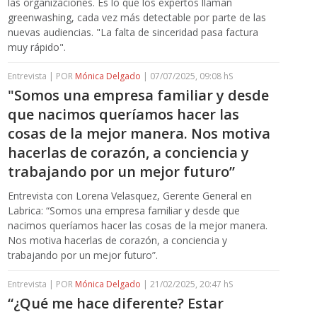
las organizaciones. Es lo que los expertos llaman
greenwashing, cada vez más detectable por parte de las
nuevas audiencias. "La falta de sinceridad pasa factura
muy rápido".
Entrevista | POR
Mónica Delgado
| 07/07/2025, 09:08 hS
"Somos una empresa familiar y desde
que nacimos queríamos hacer las
cosas de la mejor manera. Nos motiva
hacerlas de corazón, a conciencia y
trabajando por un mejor futuro”
Entrevista con Lorena Velasquez, Gerente General en
Labrica: “Somos una empresa familiar y desde que
nacimos queríamos hacer las cosas de la mejor manera.
Nos motiva hacerlas de corazón, a conciencia y
trabajando por un mejor futuro”.
Entrevista | POR
Mónica Delgado
| 21/02/2025, 20:47 hS
“¿Qué me hace diferente? Estar