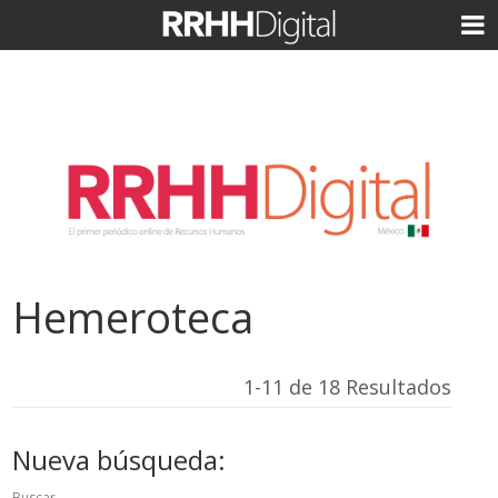
Hemeroteca
1-11 de 18 Resultados
Nueva búsqueda:
Buscar