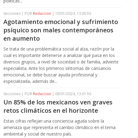
políticas...
Secciones | POR
Redaccion
| 10/01/2024, 13:00 hS
Agotamiento emocional y sufrimiento
psíquico son males contemporáneos
en aumento
Se trata de una problemática social al alza, razón por la
cual es importante detenerse a analizar qué pasa en los
diversos grupos, a nivel de sociedad o de familia, advierte
especialista. Ante los primeros síntomas de cansancio
emocional, se debe buscar ayuda profesional y
especializada, además de...
Secciones | POR
Redaccion
| 08/01/2024, 13:01 hS
Un 85% de los mexicanos ven graves
retos climáticos en el horizonte
Estas cifras reflejan una conciencia aguda sobre la
amenaza que representa el cambio climático en el tema
ambiental y social de nuestro país.