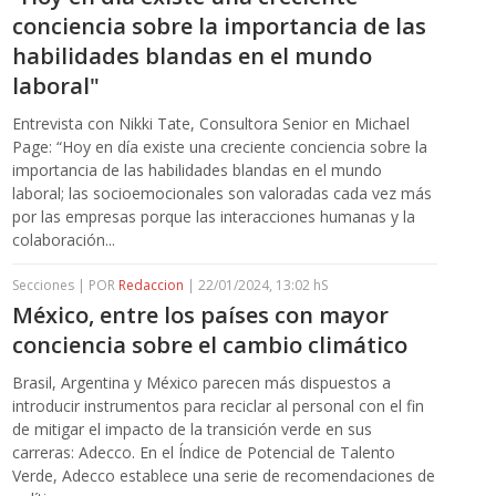
conciencia sobre la importancia de las
habilidades blandas en el mundo
laboral"
Entrevista con Nikki Tate, Consultora Senior en Michael
Page: “Hoy en día existe una creciente conciencia sobre la
importancia de las habilidades blandas en el mundo
laboral; las socioemocionales son valoradas cada vez más
por las empresas porque las interacciones humanas y la
colaboración...
Secciones | POR
Redaccion
| 22/01/2024, 13:02 hS
México, entre los países con mayor
conciencia sobre el cambio climático
Brasil, Argentina y México parecen más dispuestos a
introducir instrumentos para reciclar al personal con el fin
de mitigar el impacto de la transición verde en sus
carreras: Adecco. En el Índice de Potencial de Talento
Verde, Adecco establece una serie de recomendaciones de