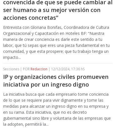
convencida de que se puede cambiar al
ser humano a su mejor versión con
acciones concretas”
Entrevista con Gloriana Bonifas, Coordinadora de Cultura
Organizacional y Capacitación en Hoteles BF: “Nuestra
manera de crear conciencia es darle este sentido a tu
labor, que tú sepas que eres una pieza fundamental en tu
comunidad, y que esta prospere; que tu trabajo tenga un
impacto...
Secciones | POR
Redaccion
| 12/12/2024, 17:36 hS
IP y organizaciones civiles promueven
iniciativa por un ingreso digno
La iniciativa busca que cada empresario tome conciencia
de lo que se requiere para vivir dignamente y tome las
medidas para alcanzar un ingreso digno en su empresa y
en su rama. Esta iniciativa, que no es decreto
gubernamental sino libre y voluntaria de las empresas que
la adopten, permitirá la...