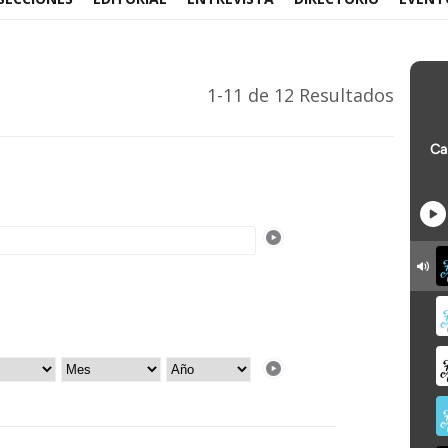
1-11 de 12 Resultados