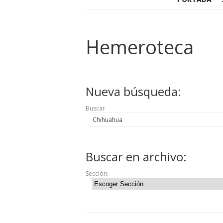
Hemeroteca
Nueva búsqueda:
Buscar
Buscar en archivo:
Sección: