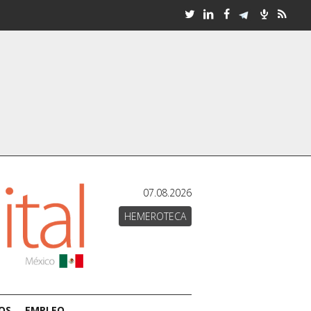
07.08.2026
HEMEROTECA
OS
EMPLEO