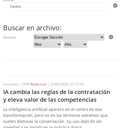
Buscar en archivo:
Sección:
Secciones | POR
Redaccion
| 25/06/2026, 07:13 hS
IA cambia las reglas de la contratación
y eleva valor de las competencias
La inteligencia artificial aparece en el centro de esa
transformación, pero no en los términos extremos que
suelen dominar la conversación. Su uso dejó de ser
novedad y se instaló en la práctica diaria.