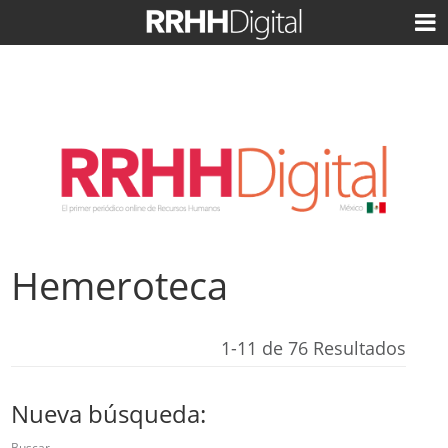
Hemeroteca
1-11 de 76 Resultados
Nueva búsqueda:
Buscar