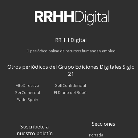
RRHH Digital
El periódico online de recursos humanos y empleo
Otros periódicos del Grupo Ediciones Digitales Siglo
21
AltoDirectivo
GolfConfidencial
SerComercial
El Diario del Bebé
PadelSpain
Secciones
Suscríbete a
nuestro boletín
Portada