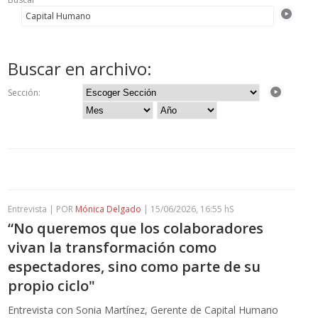
Buscar en archivo:
Sección:
Entrevista | POR
Mónica Delgado
| 15/06/2026, 16:55 hS
“No queremos que los colaboradores
vivan la transformación como
espectadores, sino como parte de su
propio ciclo"
Entrevista con Sonia Martínez, Gerente de Capital Humano