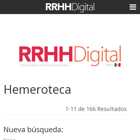
Hemeroteca
1-11 de 166 Resultados
Nueva búsqueda:
Buscar