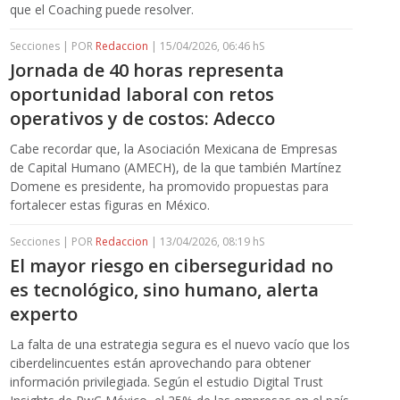
que el Coaching puede resolver.
Secciones | POR
Redaccion
| 15/04/2026, 06:46 hS
Jornada de 40 horas representa
oportunidad laboral con retos
operativos y de costos: Adecco
Cabe recordar que, la Asociación Mexicana de Empresas
de Capital Humano (AMECH), de la que también Martínez
Domene es presidente, ha promovido propuestas para
fortalecer estas figuras en México.
Secciones | POR
Redaccion
| 13/04/2026, 08:19 hS
El mayor riesgo en ciberseguridad no
es tecnológico, sino humano, alerta
experto
La falta de una estrategia segura es el nuevo vacío que los
ciberdelincuentes están aprovechando para obtener
información privilegiada. Según el estudio Digital Trust