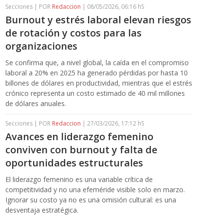
Secciones | POR
Redaccion
| 08/05/2026, 06:16 hS
Burnout y estrés laboral elevan riesgos
de rotación y costos para las
organizaciones
Se confirma que, a nivel global, la caída en el compromiso
laboral a 20% en 2025 ha generado pérdidas por hasta 10
billones de dólares en productividad, mientras que el estrés
crónico representa un costo estimado de 40 mil millones
de dólares anuales.
Secciones | POR
Redaccion
| 27/03/2026, 17:12 hS
Avances en liderazgo femenino
conviven con burnout y falta de
oportunidades estructurales
El liderazgo femenino es una variable crítica de
competitividad y no una efeméride visible solo en marzo.
Ignorar su costo ya no es una omisión cultural: es una
desventaja estratégica.