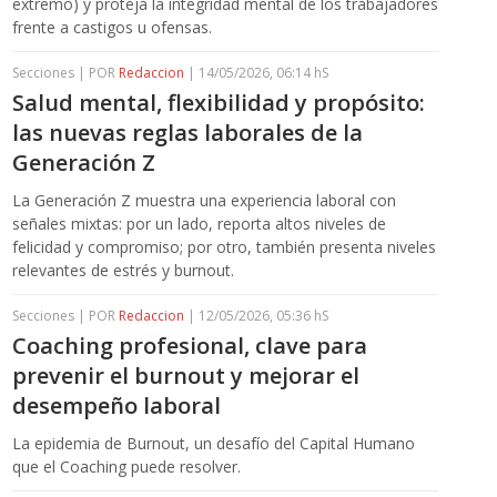
extremo) y proteja la integridad mental de los trabajadores
frente a castigos u ofensas.
Secciones | POR
Redaccion
| 14/05/2026, 06:14 hS
Salud mental, flexibilidad y propósito:
las nuevas reglas laborales de la
Generación Z
La Generación Z muestra una experiencia laboral con
señales mixtas: por un lado, reporta altos niveles de
felicidad y compromiso; por otro, también presenta niveles
relevantes de estrés y burnout.
Secciones | POR
Redaccion
| 12/05/2026, 05:36 hS
Coaching profesional, clave para
prevenir el burnout y mejorar el
desempeño laboral
La epidemia de Burnout, un desafío del Capital Humano
que el Coaching puede resolver.