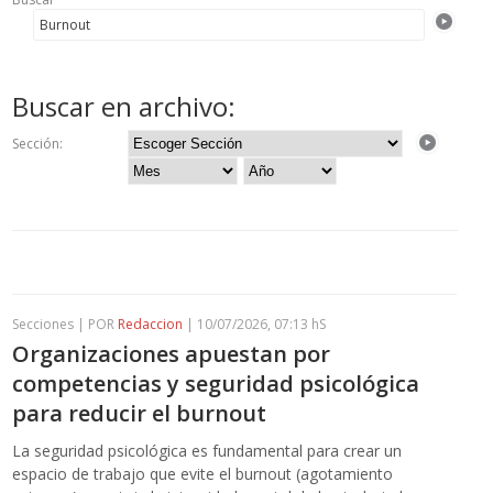
Buscar en archivo:
Sección:
Secciones | POR
Redaccion
| 10/07/2026, 07:13 hS
Organizaciones apuestan por
competencias y seguridad psicológica
para reducir el burnout
La seguridad psicológica es fundamental para crear un
espacio de trabajo que evite el burnout (agotamiento