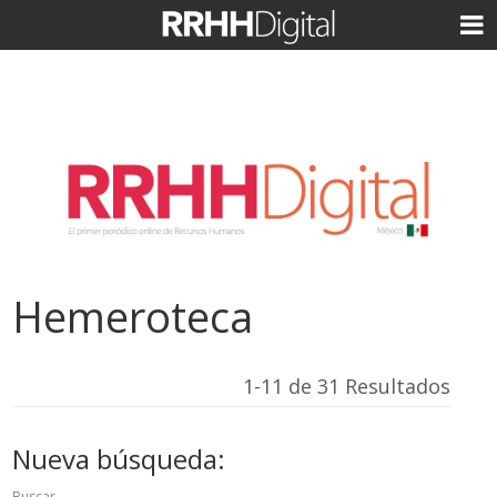
Hemeroteca
1-11 de 31 Resultados
Nueva búsqueda:
Buscar