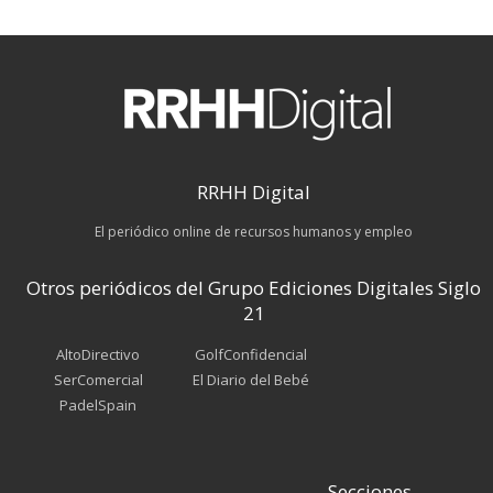
RRHH Digital
El periódico online de recursos humanos y empleo
Otros periódicos del Grupo Ediciones Digitales Siglo
21
AltoDirectivo
GolfConfidencial
SerComercial
El Diario del Bebé
PadelSpain
Secciones