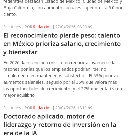
federativa destacan Estado de México, Ciudad de México y
Baja California, con aumentos anuales superiores a 5.0 por
ciento.
Secciones | POR
Redaccion
| 27/04/2026, 08:30 hS
El reconocimiento pierde peso: talento
en México prioriza salario, crecimiento
y bienestar
En 2026, la retención consiste en reducir activamente las
razones por las que los empleados podrían irse, no
simplemente en mantenerlos satisfechos. El 53% prioriza
aumentos salariales, seguido por el 35% que valora más
las oportunidades de crecimiento, y el 27% que enfatiza un
mejor equilibrio...
Secciones | POR
Redaccion
| 23/04/2026, 18:11 hS
Doctorado aplicado, motor de
liderazgo y retorno de inversión en la
era de la IA