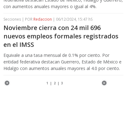
con aumentos anuales mayores o igual al 4%.
Secciones | POR
Redaccion
| 06/12/2024, 15:47 hS
Noviembre cierra con 24 mil 696
nuevos empleos formales registrados
en el IMSS
Equivale a una tasa mensual de 0.1% por ciento. Por
entidad federativa destacan Guerrero, Estado de México e
Hidalgo con aumentos anuales mayores al 4.0 por ciento.
1
|
2
|
3