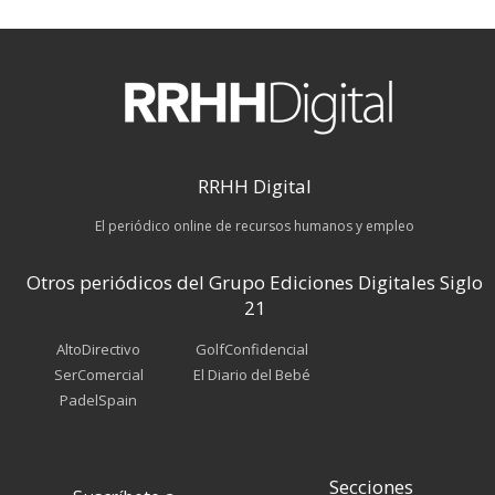
RRHH Digital
El periódico online de recursos humanos y empleo
Otros periódicos del Grupo Ediciones Digitales Siglo
21
AltoDirectivo
GolfConfidencial
SerComercial
El Diario del Bebé
PadelSpain
Secciones