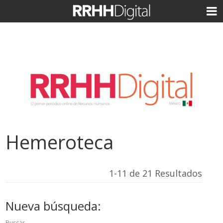
Hemeroteca
1-11 de 21 Resultados
Nueva búsqueda:
Buscar