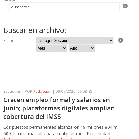
Buscar en archivo:
Sección:
Secciones | POR
Redaccion
| 09/07/2026, 06:08 hS
Crecen empleo formal y salarios en
junio; plataformas digitales amplían
cobertura del IMSS
Los puestos permanentes alcanzaron 19 millones 804 mil
609, la cifra más alta para cualquier mes. Por entidad