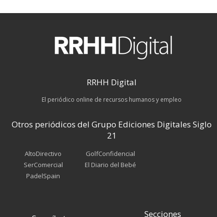
RRHH Digital
El periódico online de recursos humanos y empleo
Otros periódicos del Grupo Ediciones Digitales Siglo
21
AltoDirectivo
GolfConfidencial
SerComercial
El Diario del Bebé
PadelSpain
Secciones