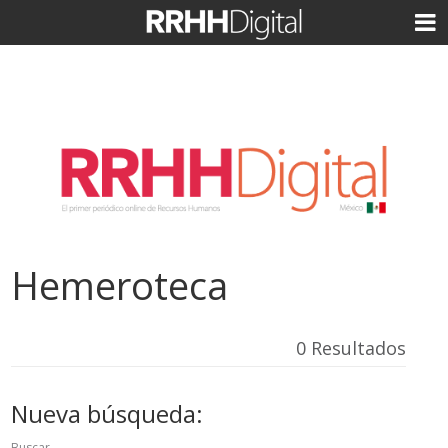
Hemeroteca
0 Resultados
Nueva búsqueda:
Buscar