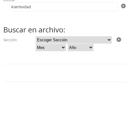
Buscar en archivo:
Sección: