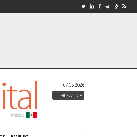
07.08.2026
HEMEROTECA
OS
EMPLEO