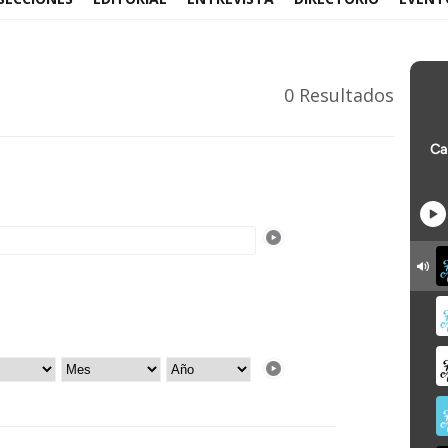
0 Resultados