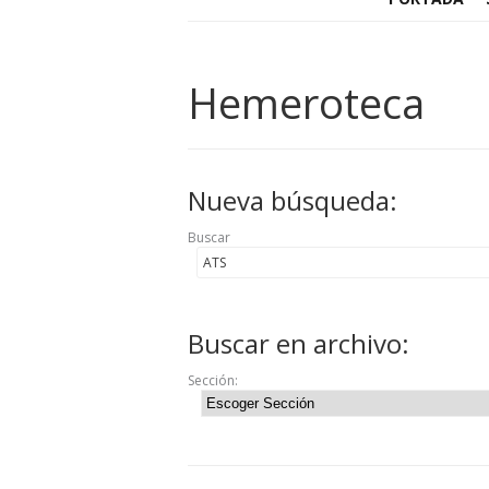
Hemeroteca
Nueva búsqueda:
Buscar
Buscar en archivo:
Sección: