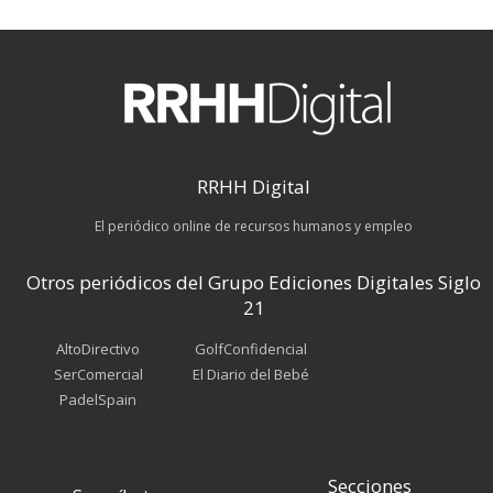
RRHH Digital
El periódico online de recursos humanos y empleo
Otros periódicos del Grupo Ediciones Digitales Siglo
21
AltoDirectivo
GolfConfidencial
SerComercial
El Diario del Bebé
PadelSpain
Secciones