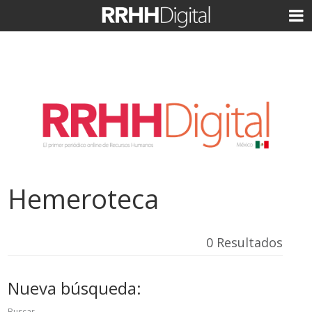
Hemeroteca
0 Resultados
Nueva búsqueda:
Buscar