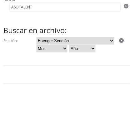
Buscar en archivo:
Sección: