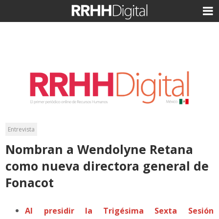
Entrevista
Nombran a Wendolyne Retana
como nueva directora general de
Fonacot
Al presidir la Trigésima Sexta Sesión