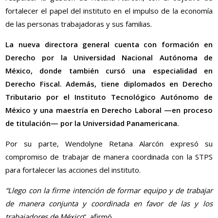
fortalecer el papel del instituto en el impulso de la economía
de las personas trabajadoras y sus familias.
La nueva directora general cuenta con formación en
Derecho por la Universidad Nacional Autónoma de
México, donde también cursó una especialidad en
Derecho Fiscal. Además, tiene diplomados en Derecho
Tributario por el Instituto Tecnológico Autónomo de
México y una maestría en Derecho Laboral —en proceso
de titulación— por la Universidad Panamericana.
Por su parte, Wendolyne Retana Alarcón expresó su
compromiso de trabajar de manera coordinada con la STPS
para fortalecer las acciones del instituto.
“Llego con la firme intención de formar equipo y de trabajar
de manera conjunta y coordinada en favor de las y los
trabajadores de México
”, afirmó.