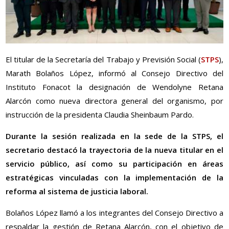
El titular de la Secretaría del Trabajo y Previsión Social (
STPS
),
Marath Bolaños López, informó al Consejo Directivo del
Instituto Fonacot la designación de Wendolyne Retana
Alarcón como nueva directora general del organismo, por
instrucción de la presidenta Claudia Sheinbaum Pardo.
Durante la sesión realizada en la sede de la STPS, el
secretario destacó la trayectoria de la nueva titular en el
servicio público, así como su participación en áreas
estratégicas vinculadas con la implementación de la
reforma al sistema de justicia laboral.
Bolaños López llamó a los integrantes del Consejo Directivo a
respaldar la gestión de Retana Alarcón, con el objetivo de