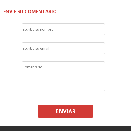
ENVÍE SU COMENTARIO
ENVIAR