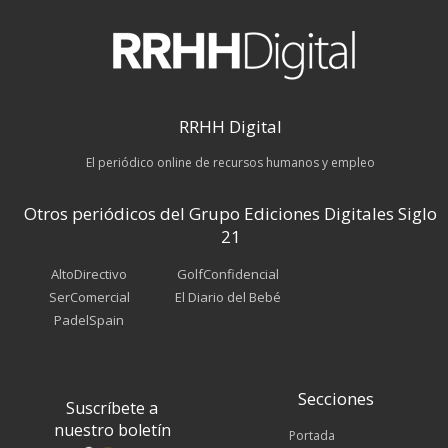
RRHH Digital
El periódico online de recursos humanos y empleo
Otros periódicos del Grupo Ediciones Digitales Siglo
21
AltoDirectivo
GolfConfidencial
SerComercial
El Diario del Bebé
PadelSpain
Secciones
Suscríbete a
nuestro boletín
Portada