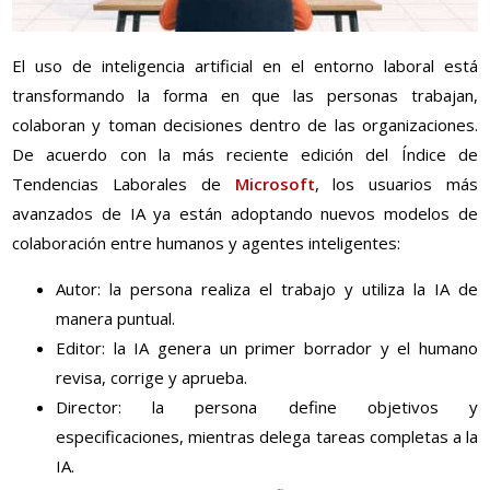
El uso de inteligencia artificial en el entorno laboral está
transformando la forma en que las personas trabajan,
colaboran y toman decisiones dentro de las organizaciones.
De acuerdo con la más reciente edición del Índice de
Tendencias Laborales de
Microsoft
, los usuarios más
avanzados de IA ya están adoptando nuevos modelos de
colaboración entre humanos y agentes inteligentes:
Autor: la persona realiza el trabajo y utiliza la IA de
manera puntual.
Editor: la IA genera un primer borrador y el humano
revisa, corrige y aprueba.
Director: la persona define objetivos y
especificaciones, mientras delega tareas completas a la
IA.