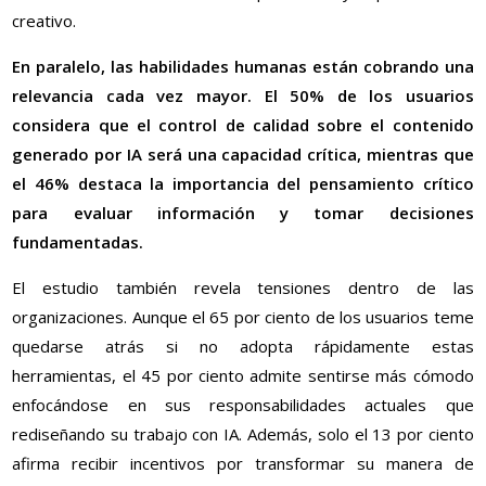
creativo.
En paralelo, las habilidades humanas están cobrando una
relevancia cada vez mayor. El 50% de los usuarios
considera que el control de calidad sobre el contenido
generado por IA será una capacidad crítica, mientras que
el 46% destaca la importancia del pensamiento crítico
para evaluar información y tomar decisiones
fundamentadas.
El estudio también revela tensiones dentro de las
organizaciones. Aunque el 65 por ciento de los usuarios teme
quedarse atrás si no adopta rápidamente estas
herramientas, el 45 por ciento admite sentirse más cómodo
enfocándose en sus responsabilidades actuales que
rediseñando su trabajo con IA. Además, solo el 13 por ciento
afirma recibir incentivos por transformar su manera de