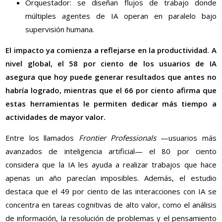
Orquestador: se diseñan flujos de trabajo donde
múltiples agentes de IA operan en paralelo bajo
supervisión humana.
El impacto ya comienza a reflejarse en la productividad. A
nivel global, el 58 por ciento de los usuarios de IA
asegura que hoy puede generar resultados que antes no
habría logrado, mientras que el 66 por ciento afirma que
estas herramientas le permiten dedicar más tiempo a
actividades de mayor valor.
Entre los llamados
Frontier Professionals
—usuarios más
avanzados de inteligencia artificial— el 80 por ciento
considera que la IA les ayuda a realizar trabajos que hace
apenas un año parecían imposibles. Además, el estudio
destaca que el 49 por ciento de las interacciones con IA se
concentra en tareas cognitivas de alto valor, como el análisis
de información, la resolución de problemas y el pensamiento