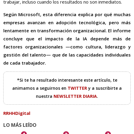
trabajar, incluso cuando los resultados no son inmediatos.
Según Microsoft, esta diferencia explica por qué muchas
empresas avanzan en adopción tecnológica, pero más
lentamente en transformación organizacional. El informe
concluye que el impacto de la IA depende más de
factores organizacionales —como cultura, liderazgo y
gestión del talento— que de las capacidades individuales
de cada trabajador.
*Si te ha resultado interesante este artículo, te
animamos a seguirnos en
TWITTER
y a suscribirte a
nuestra
NEWSLETTER DIARIA
.
RRHHDigital
LO MÁS LEÍDO