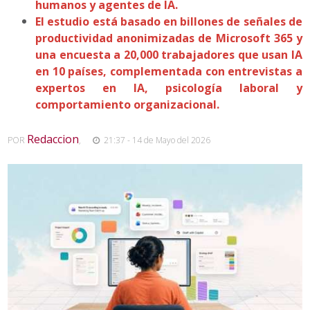
humanos y agentes de IA.
El estudio está basado en billones de señales de
productividad anonimizadas de Microsoft 365 y
una encuesta a 20,000 trabajadores que usan IA
en 10 países, complementada con entrevistas a
expertos en IA, psicología laboral y
comportamiento organizacional.
Redaccion
POR
,
21:37 - 14 de Mayo del 2026