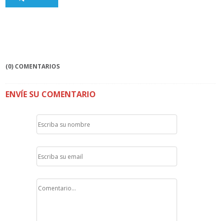
(0) COMENTARIOS
ENVÍE SU COMENTARIO