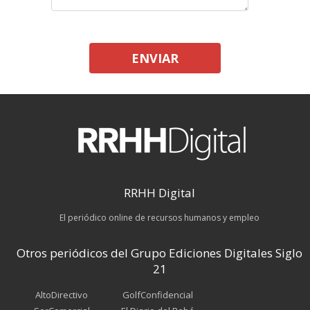
ENVIAR
RRHH Digital
El periódico online de recursos humanos y empleo
Otros periódicos del Grupo Ediciones Digitales Siglo
21
AltoDirectivo
GolfConfidencial