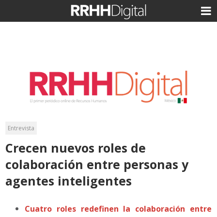
Entrevista
Crecen nuevos roles de
colaboración entre personas y
agentes inteligentes
Cuatro roles redefinen la colaboración entre