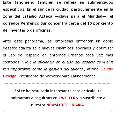
Este fenómeno también se refleja en submercados
específicos. En el sur de la ciudad, particularmente en la
zona del Estadio Azteca —clave para el Mundial—, el
corredor Periférico Sur concentra cerca del 10 por ciento
del inventario de oficinas.
Ante este panorama, las empresas enfrentan un doble
desafío: adaptarse a nuevas dinámicas laborales y optimizar
el uso del espacio en entornos urbanos cada vez más
costosos. “
Hoy, la eficiencia en el uso del espacio se vuelve
tan importante como la gestión del talento
”, afirmó
Claudio
Hidalgo
, Presidente de WeWork para Latinoamérica.
*Si te ha resultado interesante este artículo, te
animamos a seguirnos en
TWITTER
y a suscribirte a
nuestra
NEWSLETTER DIARIA
.