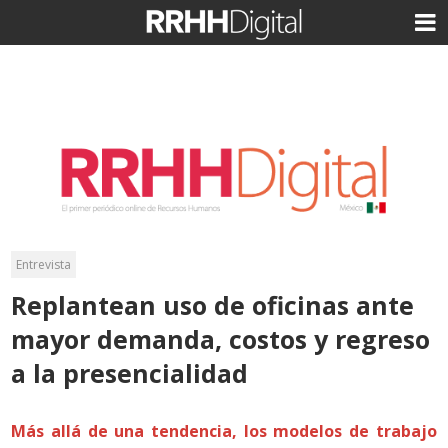
Entrevista
Replantean uso de oficinas ante
mayor demanda, costos y regreso
a la presencialidad
Más allá de una tendencia, los modelos de trabajo