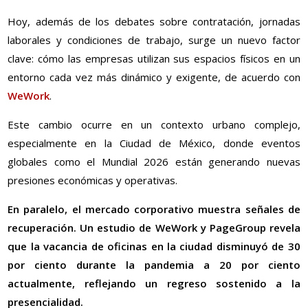
Hoy, además de los debates sobre contratación, jornadas
laborales y condiciones de trabajo, surge un nuevo factor
clave: cómo las empresas utilizan sus espacios físicos en un
entorno cada vez más dinámico y exigente, de acuerdo con
WeWork
.
Este cambio ocurre en un contexto urbano complejo,
especialmente en la Ciudad de México, donde eventos
globales como el Mundial 2026 están generando nuevas
presiones económicas y operativas.
En paralelo, el mercado corporativo muestra señales de
recuperación. Un estudio de WeWork y PageGroup revela
que la vacancia de oficinas en la ciudad disminuyó de 30
por ciento durante la pandemia a 20 por ciento
actualmente, reflejando un regreso sostenido a la
presencialidad.