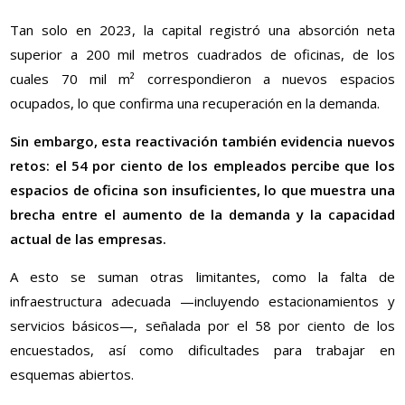
Tan solo en 2023, la capital registró una absorción neta
superior a 200 mil metros cuadrados de oficinas, de los
cuales 70 mil m² correspondieron a nuevos espacios
ocupados, lo que confirma una recuperación en la demanda.
Sin embargo, esta reactivación también evidencia nuevos
retos: el 54 por ciento de los empleados percibe que los
espacios de oficina son insuficientes, lo que muestra una
brecha entre el aumento de la demanda y la capacidad
actual de las empresas.
A esto se suman otras limitantes, como la falta de
infraestructura adecuada —incluyendo estacionamientos y
servicios básicos—, señalada por el 58 por ciento de los
encuestados, así como dificultades para trabajar en
esquemas abiertos.