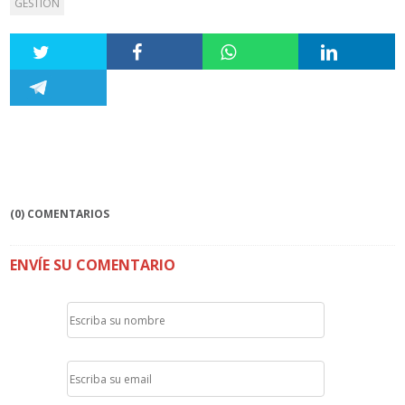
GESTIÓN
(0) COMENTARIOS
ENVÍE SU COMENTARIO