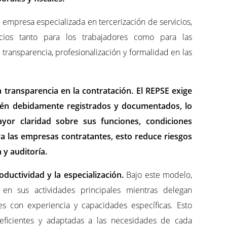
, empresa especializada en tercerización de servicios,
ios tanto para los trabajadores como para las
transparencia, profesionalización y formalidad en las
a transparencia en la contratación. El REPSE exige
stén debidamente registrados y documentados, lo
yor claridad sobre sus funciones, condiciones
ara las empresas contratantes, esto reduce riesgos
 y auditoría.
oductividad y la especialización.
Bajo este modelo,
en sus actividades principales mientras delegan
es con experiencia y capacidades específicas. Esto
eficientes y adaptadas a las necesidades de cada