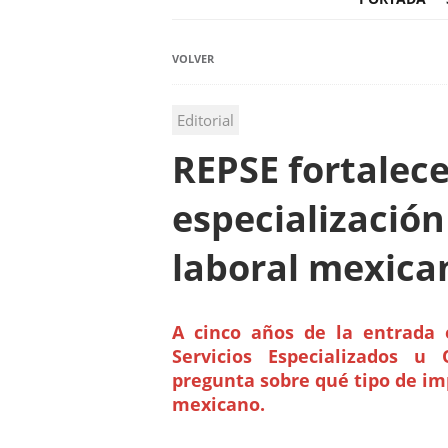
VOLVER
Editorial
REPSE fortalece
especializació
laboral mexica
A cinco años de la entrada 
Servicios Especializados u 
pregunta sobre qué tipo de im
mexicano.