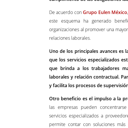
De acuerdo con
Grupo Eulen México
este esquema ha generado benefic
organizaciones al promover una mayor 
relaciones laborales.
Uno de los principales avances es l
que los servicios especializados e
que brinda a los trabajadores ma
laborales y relación contractual. P
y facilita los procesos de supervisión
Otro beneficio es el impulso a la pr
las empresas pueden concentrarse 
servicios especializados a proveedor
permite contar con soluciones más 