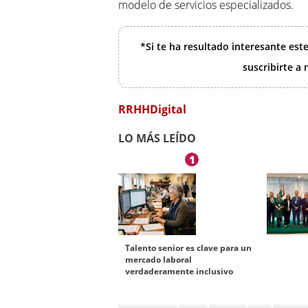
modelo de servicios especializados.
*Si te ha resultado interesante est
suscribirte a
RRHHDigital
LO MÁS LEÍDO
1
Talento senior es clave para un
mercado laboral
verdaderamente inclusivo