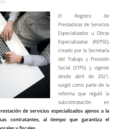
026
El Registro de
Prestadoras de Servicios
Especializados u Obras
Especializadas (REPSE),
creado por la Secretaría
del Trabajo y Previsión
Social (STPS) y vigente
desde abril de 2021,
surgió como parte de la
reforma que reguló la
subcontratación en
restación de servicios especializados ajenos a la
sas contratantes, al tiempo que garantiza el
orales y fiscales.