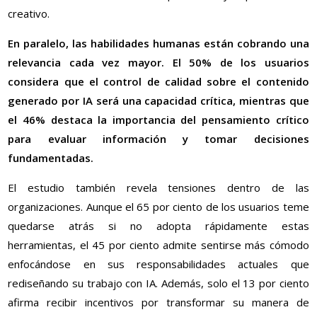
creativo.
En paralelo, las habilidades humanas están cobrando una
relevancia cada vez mayor. El 50% de los usuarios
considera que el control de calidad sobre el contenido
generado por IA será una capacidad crítica, mientras que
el 46% destaca la importancia del pensamiento crítico
para evaluar información y tomar decisiones
fundamentadas.
El estudio también revela tensiones dentro de las
organizaciones. Aunque el 65 por ciento de los usuarios teme
quedarse atrás si no adopta rápidamente estas
herramientas, el 45 por ciento admite sentirse más cómodo
enfocándose en sus responsabilidades actuales que
rediseñando su trabajo con IA. Además, solo el 13 por ciento
afirma recibir incentivos por transformar su manera de