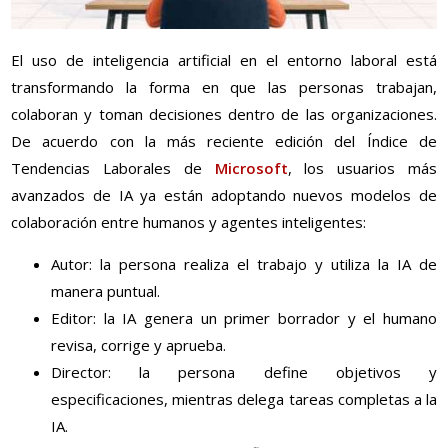
El uso de inteligencia artificial en el entorno laboral está
transformando la forma en que las personas trabajan,
colaboran y toman decisiones dentro de las organizaciones.
De acuerdo con la más reciente edición del Índice de
Tendencias Laborales de
Microsoft
, los usuarios más
avanzados de IA ya están adoptando nuevos modelos de
colaboración entre humanos y agentes inteligentes:
Autor: la persona realiza el trabajo y utiliza la IA de
manera puntual.
Editor: la IA genera un primer borrador y el humano
revisa, corrige y aprueba.
Director: la persona define objetivos y
especificaciones, mientras delega tareas completas a la
IA.