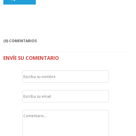
(0) COMENTARIOS
ENVÍE SU COMENTARIO