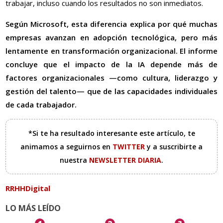
trabajar, incluso cuando los resultados no son inmediatos.
Según Microsoft, esta diferencia explica por qué muchas
empresas avanzan en adopción tecnológica, pero más
lentamente en transformación organizacional. El informe
concluye que el impacto de la IA depende más de
factores organizacionales —como cultura, liderazgo y
gestión del talento— que de las capacidades individuales
de cada trabajador.
*Si te ha resultado interesante este artículo, te
animamos a seguirnos en
TWITTER
y a suscribirte a
nuestra
NEWSLETTER DIARIA
.
RRHHDigital
LO MÁS LEÍDO