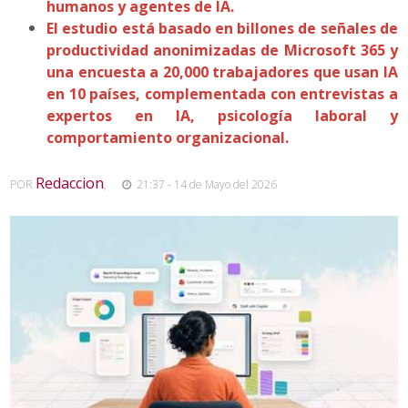
humanos y agentes de IA.
El estudio está basado en billones de señales de
productividad anonimizadas de Microsoft 365 y
una encuesta a 20,000 trabajadores que usan IA
en 10 países, complementada con entrevistas a
expertos en IA, psicología laboral y
comportamiento organizacional.
Redaccion
POR
,
21:37 - 14 de Mayo del 2026