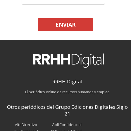
ENVIAR
RRHH Digital
El periódico online de recursos humanos y empleo
Otros periódicos del Grupo Ediciones Digitales Siglo
21
AltoDirectivo
GolfConfidencial