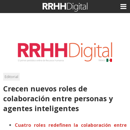
Editorial
Crecen nuevos roles de
colaboración entre personas y
agentes inteligentes
Cuatro roles redefinen la colaboración entre