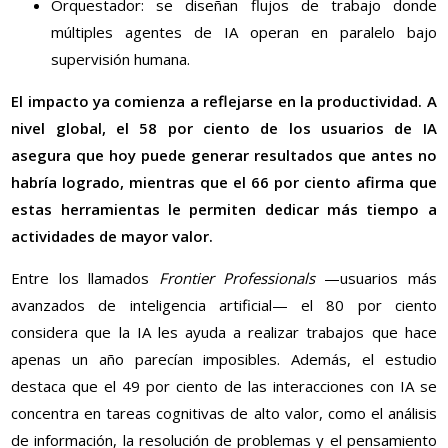
Orquestador: se diseñan flujos de trabajo donde
múltiples agentes de IA operan en paralelo bajo
supervisión humana.
El impacto ya comienza a reflejarse en la productividad. A
nivel global, el 58 por ciento de los usuarios de IA
asegura que hoy puede generar resultados que antes no
habría logrado, mientras que el 66 por ciento afirma que
estas herramientas le permiten dedicar más tiempo a
actividades de mayor valor.
Entre los llamados
Frontier Professionals
—usuarios más
avanzados de inteligencia artificial— el 80 por ciento
considera que la IA les ayuda a realizar trabajos que hace
apenas un año parecían imposibles. Además, el estudio
destaca que el 49 por ciento de las interacciones con IA se
concentra en tareas cognitivas de alto valor, como el análisis
de información, la resolución de problemas y el pensamiento