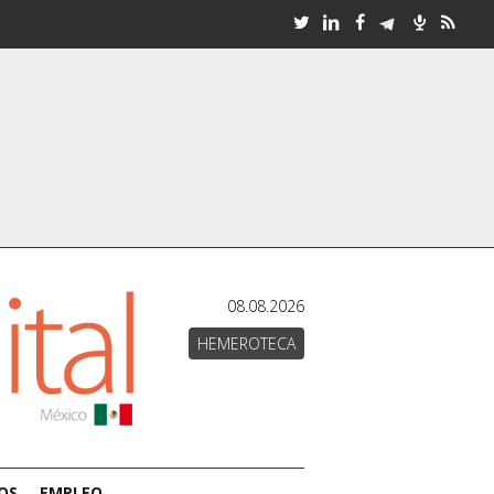
08.08.2026
HEMEROTECA
OS
EMPLEO