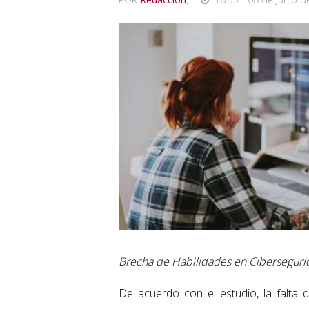
Brecha de Habilidades en Ciberseguri
De acuerdo con el estudio, la falta 