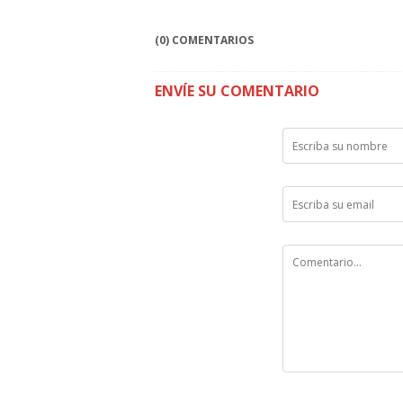
(0) COMENTARIOS
ENVÍE SU COMENTARIO