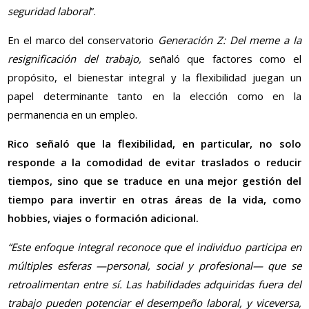
seguridad laboral
”.
En el marco del conservatorio
Generación Z: Del meme a la
resignificación del trabajo,
señaló que factores como el
propósito, el bienestar integral y la flexibilidad juegan un
papel determinante tanto en la elección como en la
permanencia en un empleo.
Rico señaló que la flexibilidad, en particular, no solo
responde a la comodidad de evitar traslados o reducir
tiempos, sino que se traduce en una mejor gestión del
tiempo para invertir en otras áreas de la vida, como
hobbies, viajes o formación adicional.
“Este enfoque integral reconoce que el individuo participa en
múltiples esferas —personal, social y profesional— que se
retroalimentan entre sí. Las habilidades adquiridas fuera del
trabajo pueden potenciar el desempeño laboral, y viceversa,