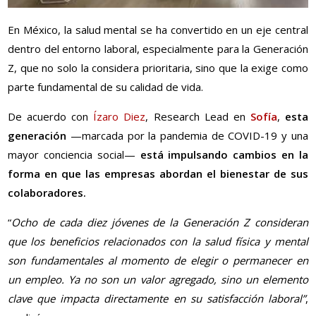
En México, la salud mental se ha convertido en un eje central
dentro del entorno laboral, especialmente para la Generación
Z, que no solo la considera prioritaria, sino que la exige como
parte fundamental de su calidad de vida.
De acuerdo con
Ízaro Diez
, Research Lead en
Sofía
,
esta
generación
—marcada por la pandemia de COVID-19 y una
mayor conciencia social—
está impulsando cambios en la
forma en que las empresas abordan el bienestar de sus
colaboradores.
“
Ocho de cada diez jóvenes de la Generación Z consideran
que los beneficios relacionados con la salud física y mental
son fundamentales al momento de elegir o permanecer en
un empleo. Ya no son un valor agregado, sino un elemento
clave que impacta directamente en su satisfacción laboral”
,