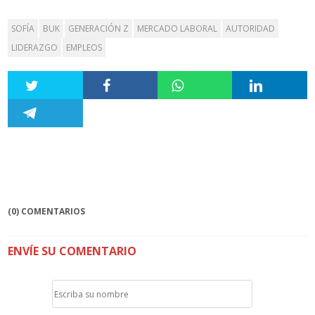
SOFÍA
BUK
GENERACIÓN Z
MERCADO LABORAL
AUTORIDAD
LIDERAZGO
EMPLEOS
(0) COMENTARIOS
ENVÍE SU COMENTARIO