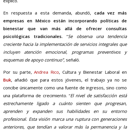
explicó.
En respuesta a esta demanda, abundó,
cada vez más
empresas en México están incorporando políticas de
bienestar que van más allá de ofrecer consultas
psicológicas tradicionales.
“
Se observa una tendencia
creciente hacia la implementación de servicios integrales que
incluyen atención emocional, programas preventivos y
esquemas de apoyo continuo”
, señaló.
Por su parte,
Andrea Rico
, Cultura y Bienestar Laboral en
Buk
, añadió que para estos jóvenes, el trabajo ya no se
concibe únicamente como una fuente de ingresos, sino como
una plataforma de crecimiento. “
El nivel de satisfacción está
estrechamente ligado a cuánto sienten que progresan,
aprenden y expanden sus habilidades en su entorno
profesional. Esta visión marca una ruptura con generaciones
anteriores, que tendían a valorar más la permanencia y la