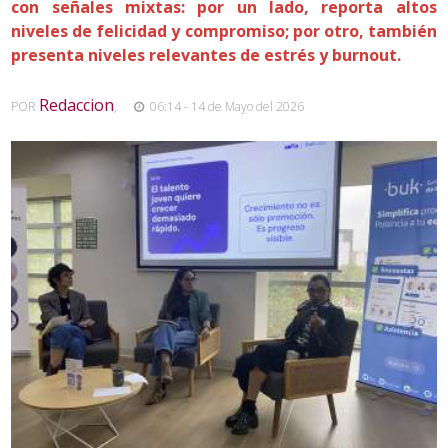
con señales mixtas: por un lado, reporta altos
niveles de felicidad y compromiso; por otro, también
presenta niveles relevantes de estrés y burnout.
Redaccion
POR
,
06:14 - 14 de Mayo del 2026