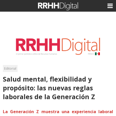
Editorial
Salud mental, flexibilidad y
propósito: las nuevas reglas
laborales de la Generación Z
La Generación Z muestra una experiencia laboral