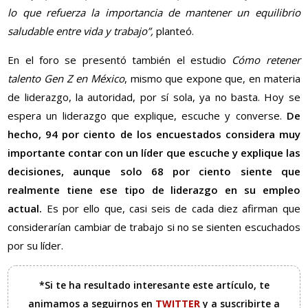
lo que refuerza la importancia de mantener un equilibrio
saludable entre vida y trabajo”,
planteó.
En el foro se presentó también el estudio
Cómo retener
talento Gen Z en México
, mismo que expone que, en materia
de liderazgo, la autoridad, por sí sola, ya no basta. Hoy se
espera un liderazgo que explique, escuche y converse.
De
hecho, 94 por ciento de los encuestados considera muy
importante contar con un líder que escuche y explique las
decisiones, aunque solo 68 por ciento siente que
realmente tiene ese tipo de liderazgo en su empleo
actual.
Es por ello que, casi seis de cada diez afirman que
considerarían cambiar de trabajo si no se sienten escuchados
por su líder.
*Si te ha resultado interesante este artículo, te
animamos a seguirnos en
TWITTER
y a suscribirte a