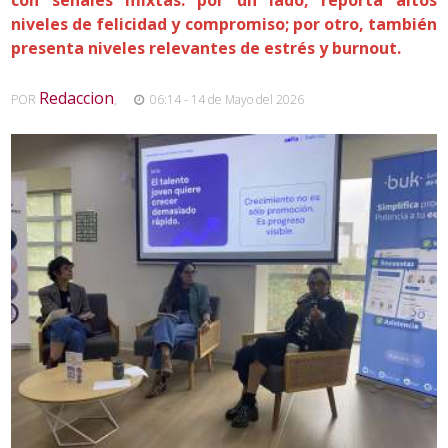
niveles de felicidad y compromiso; por otro, también
presenta niveles relevantes de estrés y burnout.
Redaccion
POR
,
06:14 - 14 de Mayo del 2026