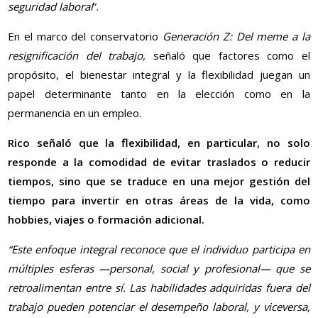
seguridad laboral
”.
En el marco del conservatorio
Generación Z: Del meme a la
resignificación del trabajo,
señaló que factores como el
propósito, el bienestar integral y la flexibilidad juegan un
papel determinante tanto en la elección como en la
permanencia en un empleo.
Rico señaló que la flexibilidad, en particular, no solo
responde a la comodidad de evitar traslados o reducir
tiempos, sino que se traduce en una mejor gestión del
tiempo para invertir en otras áreas de la vida, como
hobbies, viajes o formación adicional.
“Este enfoque integral reconoce que el individuo participa en
múltiples esferas —personal, social y profesional— que se
retroalimentan entre sí. Las habilidades adquiridas fuera del
trabajo pueden potenciar el desempeño laboral, y viceversa,