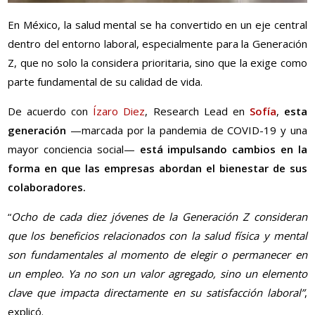
En México, la salud mental se ha convertido en un eje central
dentro del entorno laboral, especialmente para la Generación
Z, que no solo la considera prioritaria, sino que la exige como
parte fundamental de su calidad de vida.
De acuerdo con
Ízaro Diez
, Research Lead en
Sofía
,
esta
generación
—marcada por la pandemia de COVID-19 y una
mayor conciencia social—
está impulsando cambios en la
forma en que las empresas abordan el bienestar de sus
colaboradores.
“
Ocho de cada diez jóvenes de la Generación Z consideran
que los beneficios relacionados con la salud física y mental
son fundamentales al momento de elegir o permanecer en
un empleo. Ya no son un valor agregado, sino un elemento
clave que impacta directamente en su satisfacción laboral”
,
explicó.