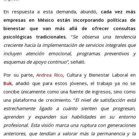
En respuesta a esta demanda, abundó,
cada vez más
empresas en México están incorporando políticas de
bienestar que van más allá de ofrecer consultas
psicológicas tradicionales.
“
Se observa una tendencia
creciente hacia la implementación de servicios integrales que
incluyen atención emocional, programas preventivos y
esquemas de apoyo continuo”
, señaló.
Por su parte,
Andrea Rico
, Cultura y Bienestar Laboral en
Buk
, añadió que para estos jóvenes, el trabajo ya no se
concibe únicamente como una fuente de ingresos, sino como
una plataforma de crecimiento. “
El nivel de satisfacción está
estrechamente ligado a cuánto sienten que progresan,
aprenden y expanden sus habilidades en su entorno
profesional. Esta visión marca una ruptura con generaciones
anteriores, que tendían a valorar más la permanencia y la