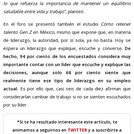
lo que refuerza la importancia de mantener un equilibrio
saludable entre vida y trabajo”,
planteó.
En el foro se presentó también el estudio
Cómo retener
talento Gen Z en México
, mismo que expone que, en materia
de liderazgo, la autoridad, por sí sola, ya no basta. Hoy se
espera un liderazgo que explique, escuche y converse.
De
hecho, 94 por ciento de los encuestados considera muy
importante contar con un líder que escuche y explique las
decisiones, aunque solo 68 por ciento siente que
realmente tiene ese tipo de liderazgo en su empleo
actual.
Es por ello que, casi seis de cada diez afirman que
considerarían cambiar de trabajo si no se sienten escuchados
por su líder.
*Si te ha resultado interesante este artículo, te
animamos a seguirnos en
TWITTER
y a suscribirte a