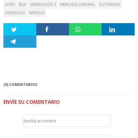
SOFÍA
BUK
GENERACIÓN Z
MERCADO LABORAL
AUTORIDAD
LIDERAZGO
EMPLEOS
(0) COMENTARIOS
ENVÍE SU COMENTARIO