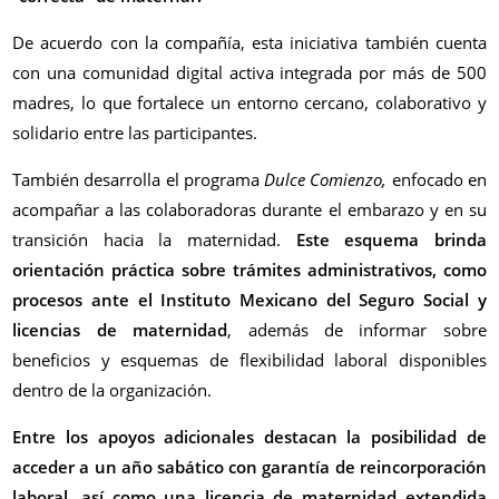
De acuerdo con la compañía, esta iniciativa también cuenta
con una comunidad digital activa integrada por más de 500
madres, lo que fortalece un entorno cercano, colaborativo y
solidario entre las participantes.
También desarrolla el programa
Dulce Comienzo,
enfocado en
acompañar a las colaboradoras durante el embarazo y en su
transición hacia la maternidad.
Este esquema brinda
orientación práctica sobre trámites administrativos, como
procesos ante el Instituto Mexicano del Seguro Social y
licencias de maternidad
, además de informar sobre
beneficios y esquemas de flexibilidad laboral disponibles
dentro de la organización.
Entre los apoyos adicionales destacan la posibilidad de
acceder a un año sabático con garantía de reincorporación
laboral, así como una licencia de maternidad extendida