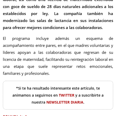
con goce de sueldo de 28 días naturales adicionales a los
establecidos por ley. La compañía también ha
modernizado las salas de lactancia en sus instalaciones
para ofrecer mejores condiciones a las colaboradoras.
El programa incluye además un esquema de
acompañamiento entre pares, en el que madres voluntarias y
líderes apoyan a las colaboradoras que regresan de su
licencia de maternidad, facilitando su reintegración laboral en
una etapa que suele representar retos emocionales,
familiares y profesionales.
*Si te ha resultado interesante este artículo, te
animamos a seguirnos en
TWITTER
y a suscribirte a
nuestra
NEWSLETTER DIARIA
.