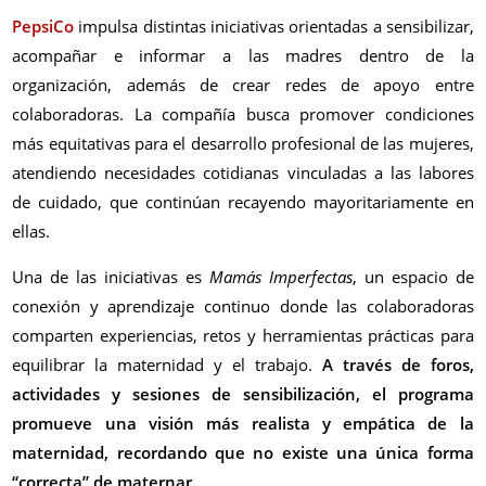
PepsiCo
impulsa distintas iniciativas orientadas a sensibilizar,
acompañar e informar a las madres dentro de la
organización, además de crear redes de apoyo entre
colaboradoras. La compañía busca promover condiciones
más equitativas para el desarrollo profesional de las mujeres,
atendiendo necesidades cotidianas vinculadas a las labores
de cuidado, que continúan recayendo mayoritariamente en
ellas.
Una de las iniciativas es
Mamás Imperfectas
, un espacio de
conexión y aprendizaje continuo donde las colaboradoras
comparten experiencias, retos y herramientas prácticas para
equilibrar la maternidad y el trabajo.
A través de foros,
actividades y sesiones de sensibilización, el programa
promueve una visión más realista y empática de la
maternidad, recordando que no existe una única forma
“correcta” de maternar.