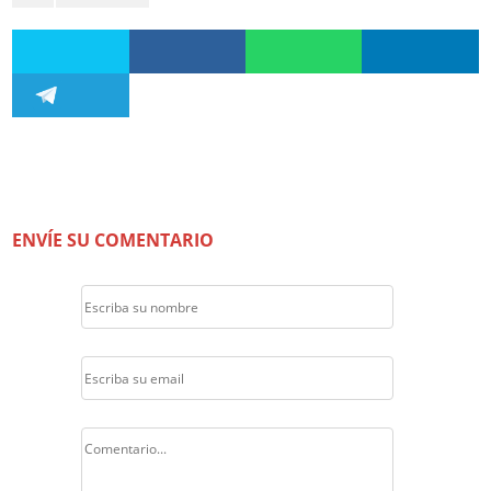
ENVÍE SU COMENTARIO