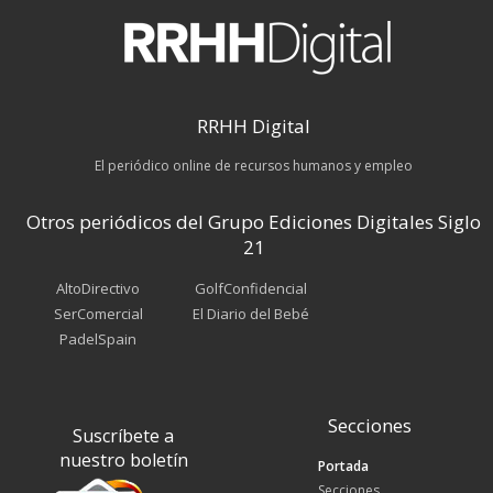
RRHH Digital
El periódico online de recursos humanos y empleo
Otros periódicos del Grupo Ediciones Digitales Siglo
21
AltoDirectivo
GolfConfidencial
SerComercial
El Diario del Bebé
PadelSpain
Secciones
Suscríbete a
nuestro boletín
Portada
Secciones