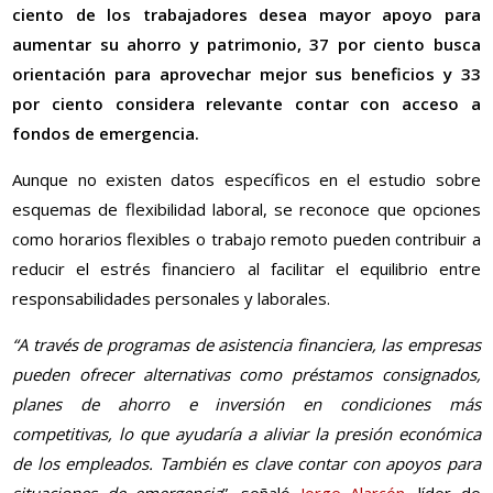
ciento de los trabajadores desea mayor apoyo para
aumentar su ahorro y patrimonio, 37 por ciento busca
orientación para aprovechar mejor sus beneficios y 33
por ciento considera relevante contar con acceso a
fondos de emergencia.
Aunque no existen datos específicos en el estudio sobre
esquemas de flexibilidad laboral, se reconoce que opciones
como horarios flexibles o trabajo remoto pueden contribuir a
reducir el estrés financiero al facilitar el equilibrio entre
responsabilidades personales y laborales.
“A través de programas de asistencia financiera, las empresas
pueden ofrecer alternativas como préstamos consignados,
planes de ahorro e inversión en condiciones más
competitivas, lo que ayudaría a aliviar la presión económica
de los empleados. También es clave contar con apoyos para