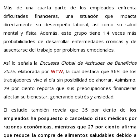
Más de una cuarta parte de los empleados enfrenta
dificultades financieras, una situación que impacta
directamente su desempeño laboral, así como su salud
mental y física. Además, este grupo tiene 1.4 veces más
probabilidades de desarrollar enfermedades crónicas y de
ausentarse del trabajo por problemas emocionales.
Así lo señala la
Encuesta Global de Actitudes de Beneficios
2025
, elaborada por
WTW
, la cual destaca que 36% de los
trabajadores vive al día sin posibilidad de ahorrar. Asimismo,
29 por ciento reporta que sus preocupaciones financieras
afectan su bienestar, generando estrés y ansiedad.
El estudio también revela que 35 por ciento de
los
empleados ha pospuesto o cancelado citas médicas por
razones económicas, mientras que 27 por ciento afirma
que reduce la compra de alimentos saludables debido a