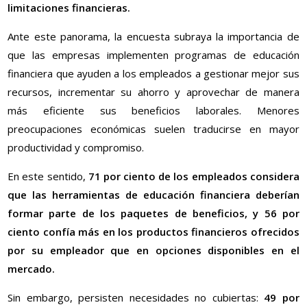
limitaciones financieras.
Ante este panorama, la encuesta subraya la importancia de
que las empresas implementen programas de educación
financiera que ayuden a los empleados a gestionar mejor sus
recursos, incrementar su ahorro y aprovechar de manera
más eficiente sus beneficios laborales. Menores
preocupaciones económicas suelen traducirse en mayor
productividad y compromiso.
En este sentido,
71 por ciento de los empleados considera
que las herramientas de educación financiera deberían
formar parte de los paquetes de beneficios, y 56 por
ciento confía más en los productos financieros ofrecidos
por su empleador que en opciones disponibles en el
mercado.
Sin embargo, persisten necesidades no cubiertas:
49 por