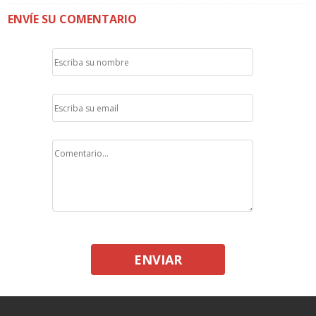
ENVÍE SU COMENTARIO
ENVIAR